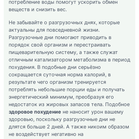
потребление воды помогут ускорить обмен
веществ и снизить вес.
Не забывайте о разгрузочных днях, которые
актуальны для повседневной жизни.
Разгрузочные дни помогают приводить в
порядок свой организм и перестраивать
пищеварительную систему, а также служат
отличным катализатором метаболизма в период
похудения. В подобные дни серьёзно
сокращается суточная норма калорий, в
результате чего организм тренируется
потреблять небольшие порции еды и получать
энергетический минимум, преобразуя его
недостаток из жировых запасов тела. Подобное
здоровое похудение
не наносит урон вашему
здоровью, поскольку разгрузочные дни не
длятся больше 2 дней. А также никоим образом
не воздействует негативно на