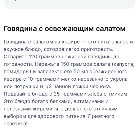
Говядина с освежающим салатом
Говядина с салатом на кефире — это питательное и
вкусное блюдо, которое легко приготовить.
Отварите 120 граммов нежирной говядины до
готовности. Нарежьте 150 граммов салата (капуста,
помидоры) и заправьте его 50 мл обезжиренного
кефира с 10 граммами мелко нарезанного укропа
или петрушки и 1/2 чайной ложки чеснока.
Подавайте блюдо с 25 граммами хлеба с тмином.
Это блюдо богато белками, витаминами и
полезными жирами, что делает его отличным
выбором для здорового питания. Приятного
аппетита!