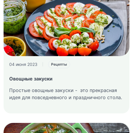
04 июня 2023
|
Рецепты
Овощные закуски
Простые овощные закуски - это прекрасная
идея для повседневного и праздничного стола.