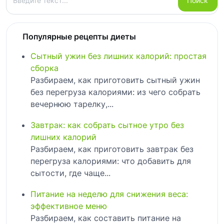
Поиск
Популярные рецепты диеты
Сытный ужин без лишних калорий: простая
сборка
Разбираем, как приготовить сытный ужин
без перегруза калориями: из чего собрать
вечернюю тарелку,...
Завтрак: как собрать сытное утро без
лишних калорий
Разбираем, как приготовить завтрак без
перегруза калориями: что добавить для
сытости, где чаще...
Питание на неделю для снижения веса:
эффективное меню
Разбираем, как составить питание на