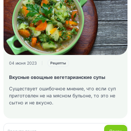
04 июня 2023
|
Рецепты
Вкусные овощные вегетарианские супы
Существует ошибочное мнение, что если суп
приготовлен не на мясном бульоне, то это не
сытно и не вкусно.
Поиск