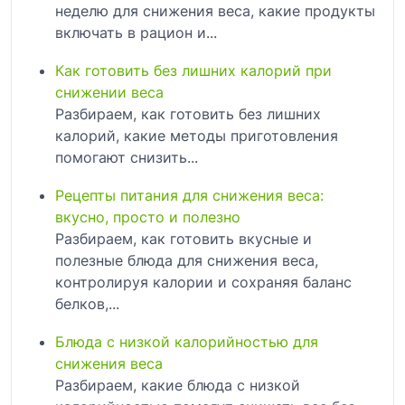
неделю для снижения веса, какие продукты
включать в рацион и...
Как готовить без лишних калорий при
снижении веса
Разбираем, как готовить без лишних
калорий, какие методы приготовления
помогают снизить...
Рецепты питания для снижения веса:
вкусно, просто и полезно
Разбираем, как готовить вкусные и
полезные блюда для снижения веса,
контролируя калории и сохраняя баланс
белков,...
Блюда с низкой калорийностью для
снижения веса
Разбираем, какие блюда с низкой