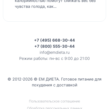
калорийностью помогут снижать вес без
чувства голода, как...
+7 (495) 668-30-44
+7 (800) 555-30-44
info@emdieta.ru
Режим работы: пн-вс с 9:00 до 21:00
© 2012-2026 © ЕМ ДИЕТА. Готовое питание для
похудения с доставкой
Пользовательское соглашение
Обработка персональных данных