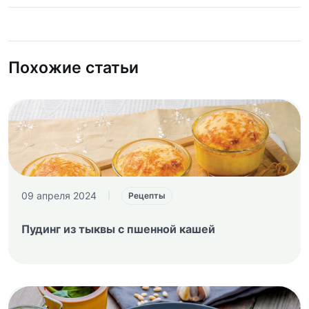
Похожие статьи
09 апреля 2024
|
Рецепты
Пудинг из тыквы с пшенной кашей