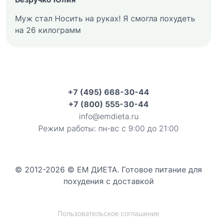
Муж стал Носить на руках! Я смогла похудеть
на 26 килограмм
+7 (495) 668-30-44
+7 (800) 555-30-44
info@emdieta.ru
Режим работы: пн-вс с 9:00 до 21:00
© 2012-2026 © ЕМ ДИЕТА. Готовое питание для
похудения с доставкой
Пользовательское соглашение