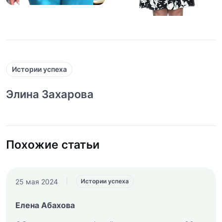
Истории успеха
Элина Захарова
Похожие статьи
25 мая 2024
|
Истории успеха
Елена Абахова