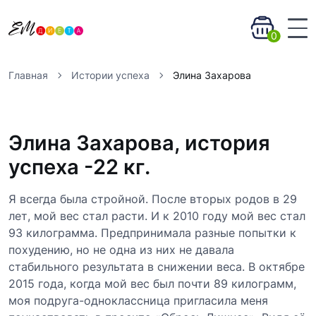
0
Главная
Истории успеха
Элина Захарова
Элина Захарова, история
успеха -22 кг.
Я всегда была стройной. После вторых родов в 29
лет, мой вес стал расти. И к 2010 году мой вес стал
93 килограмма. Предпринимала разные попытки к
похудению, но не одна из них не давала
стабильного результата в снижении веса. В октябре
2015 года, когда мой вес был почти 89 килограмм,
моя подруга-одноклассница пригласила меня