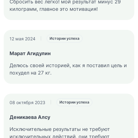
Сбросить вес легко! мой результат минус 29
килограмм, главное это мотивация!
12 мая 2024
|
Истории успеха
Марат Агидулин
Делюсь своей историей, как я поставил цель и
похудел на 27 кг.
08 октября 2023
|
Истории успеха
Деникаева Алсу
Исключительные результаты не требуют
исключительных действий, они требуют