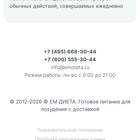
обычных действий, совершаемых ежедневно
+7 (495) 668-30-44
+7 (800) 555-30-44
info@emdieta.ru
Режим работы: пн-вс с 9:00 до 21:00
© 2012-2026 © ЕМ ДИЕТА. Готовое питание для
похудения с доставкой
Пользовательское соглашение
Обработка персональных данных