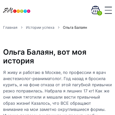
0
Главная
Истории успеха
Ольга Балаян
Ольга Балаян, вот моя
история
Я живу и работаю в Москве, по профессии я врач
анестезиолог-реаниматолог. Год назад я бросила
курить, и на фоне отказа от этой пагубной привычки
резко поправилась. Набрала я лишних 17 кг! Как же
они меня тяготили и мешали вести привычный
образ жизни! Казалось, что ВСЕ обращают
внимание на мои заметно округлившиеся формы.