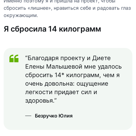
Именно поэтому я и пришла на проект, чтобы
сбросить «лишнее», нравиться себе и радовать глаз
окружающим.
Я сбросила 14 килограмм
“Благодаря проекту и Диете
Елены Малышевой мне удалось
сбросить 14* килограмм, чем я
очень довольна: ощущение
легкости придает сил и
здоровья.”
Безручко Юлия