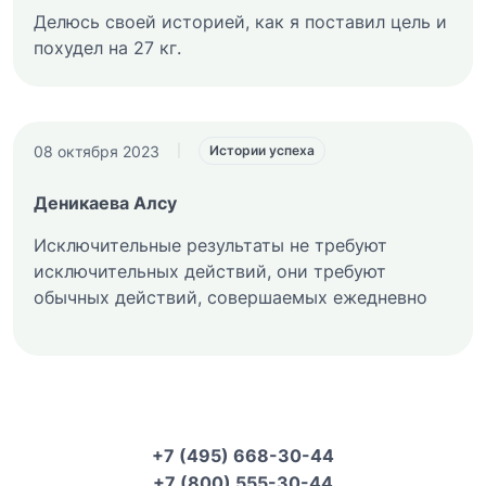
Делюсь своей историей, как я поставил цель и
похудел на 27 кг.
08 октября 2023
|
Истории успеха
Деникаева Алсу
Исключительные результаты не требуют
исключительных действий, они требуют
обычных действий, совершаемых ежедневно
+7 (495) 668-30-44
+7 (800) 555-30-44