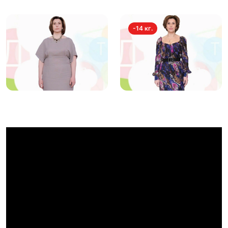
-14 кг.