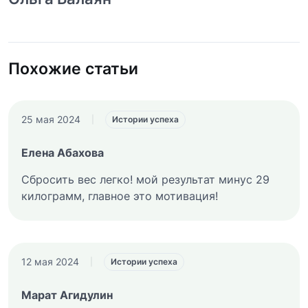
Похожие статьи
25 мая 2024
|
Истории успеха
Елена Абахова
Сбросить вес легко! мой результат минус 29
килограмм, главное это мотивация!
12 мая 2024
|
Истории успеха
Марат Агидулин