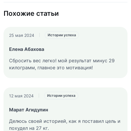
Похожие статьи
25 мая 2024
|
Истории успеха
Елена Абахова
Сбросить вес легко! мой результат минус 29
килограмм, главное это мотивация!
12 мая 2024
|
Истории успеха
Марат Агидулин
Делюсь своей историей, как я поставил цель и
похудел на 27 кг.