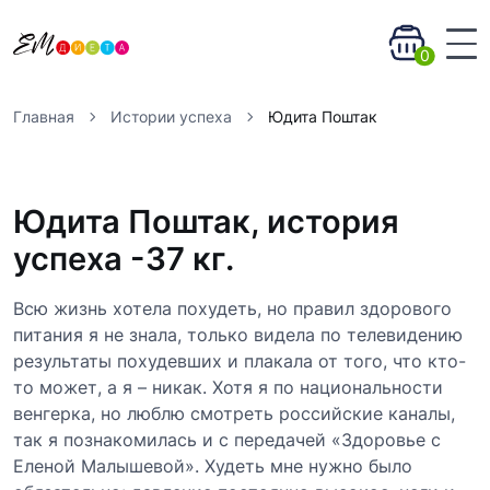
0
Главная
Истории успеха
Юдита Поштак
Юдита Поштак, история
успеха -37 кг.
Всю жизнь хотела похудеть, но правил здорового
питания я не знала, только видела по телевидению
результаты похудевших и плакала от того, что кто-
то может, а я – никак. Хотя я по национальности
венгерка, но люблю смотреть российские каналы,
так я познакомилась и с передачей «Здоровье с
Еленой Малышевой». Худеть мне нужно было