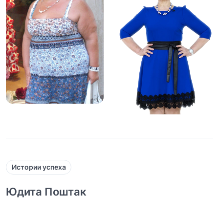
Истории успеха
Юдита Поштак