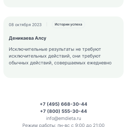
08 октября 2023
|
Истории успеха
Деникаева Алсу
Исключительные результаты не требуют
исключительных действий, они требуют
обычных действий, совершаемых ежедневно
+7 (495) 668-30-44
+7 (800) 555-30-44
info@emdieta.ru
Режим работы: пн-вс с 9:00 до 21:00