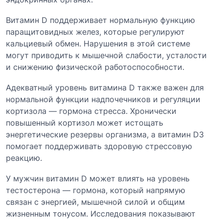
Витамин D поддерживает нормальную функцию
паращитовидных желез, которые регулируют
кальциевый обмен. Нарушения в этой системе
могут приводить к мышечной слабости, усталости
и снижению физической работоспособности.
Адекватный уровень витамина D также важен для
нормальной функции надпочечников и регуляции
кортизола — гормона стресса. Хронически
повышенный кортизол может истощать
энергетические резервы организма, а витамин D3
помогает поддерживать здоровую стрессовую
реакцию.
У мужчин витамин D может влиять на уровень
тестостерона — гормона, который напрямую
связан с энергией, мышечной силой и общим
жизненным тонусом. Исследования показывают