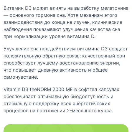
Витамин D3 может влиять на выработку мелатонина
— основного гормона сна. Хотя механизм этого
взаимодействия до конца не изучен, клинические
наблюдения показывают улучшение качества сна
при нормализации уровня витамина D.
Улучшение сна под действием витамина D3 создает
положительную обратную связь: качественный сон
способствует лучшему восстановлению энергии,
что повышает дневную активность и общее
самочувствие.
Vitamin D3 theNORM 2000 МЕ в софтгел капсулах
обеспечивает оптимальную биодоступность и
стабильную поддержку всех энергетических
процессов на протяжении 2-месячного курса.