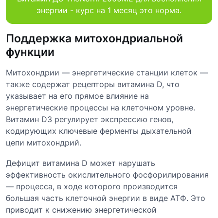
энергии - курс на 1 месяц это норма.
Поддержка митохондриальной
функции
Митохондрии — энергетические станции клеток —
также содержат рецепторы витамина D, что
указывает на его прямое влияние на
энергетические процессы на клеточном уровне.
Витамин D3 регулирует экспрессию генов,
кодирующих ключевые ферменты дыхательной
цепи митохондрий.
Дефицит витамина D может нарушать
эффективность окислительного фосфорилирования
— процесса, в ходе которого производится
большая часть клеточной энергии в виде АТФ. Это
приводит к снижению энергетической