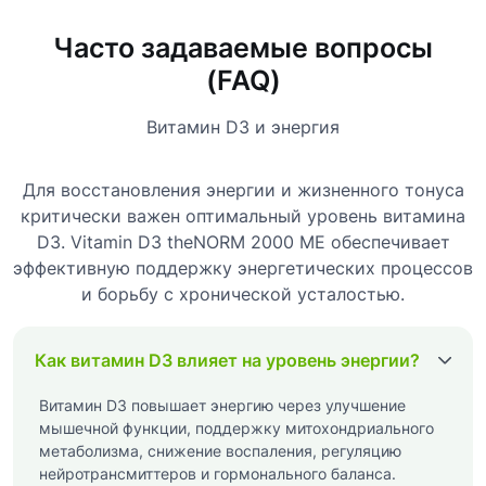
Часто задаваемые вопросы
(FAQ)
Витамин D3 и энергия
Для восстановления энергии и жизненного тонуса
критически важен оптимальный уровень витамина
D3. Vitamin D3 theNORM 2000 МЕ обеспечивает
эффективную поддержку энергетических процессов
и борьбу с хронической усталостью.
Как витамин D3 влияет на уровень энергии?
Витамин D3 повышает энергию через улучшение
мышечной функции, поддержку митохондриального
метаболизма, снижение воспаления, регуляцию
нейротрансмиттеров и гормонального баланса.