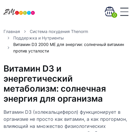
0
Главная
Система похудения Thenorm
Поддержка и Нутриенты
Витамин D3 2000 МЕ для энергии: солнечный витамин
против усталости
Витамин D3 и
энергетический
метаболизм: солнечная
энергия для организма
Витамин D3 (холекальциферол) функционирует в
организме не просто как витамин, а как прогормон,
влияющий на множество физиологических