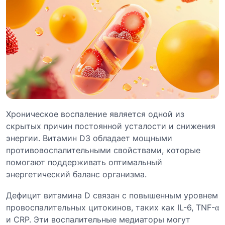
Хроническое воспаление является одной из
скрытых причин постоянной усталости и снижения
энергии. Витамин D3 обладает мощными
противовоспалительными свойствами, которые
помогают поддерживать оптимальный
энергетический баланс организма.
Дефицит витамина D связан с повышенным уровнем
провоспалительных цитокинов, таких как IL-6, TNF-α
и CRP. Эти воспалительные медиаторы могут