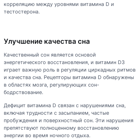
корреляцию между уровнями витамина D и
тестостерона.
Улучшение качества сна
Качественный сон является основой
энергетического восстановления, и витамин D3
играет важную роль в регуляции циркадных ритмов
и качества сна. Рецепторы витамина D обнаружены
в областях мозга, регулирующих сон-
бодрствование.
Дефицит витамина D связан с нарушениями сна,
включая трудности с засыпанием, частые
пробуждения и поверхностный сон. Эти нарушения
препятствуют полноценному восстановлению
энергии во время ночного отдыха.