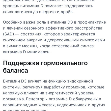
уровень витамина D помогает поддерживать
психологическую энергию и драйв.
Особенно важна роль витамина D3 в профилактике
и лечении сезонного аффективного расстройства
(SAD) — состояния, которое характеризуется
снижением энергии и депрессивными симптомами
в зимние месяцы, когда естественный синтез
витамина D минимален.
Поддержка гормонального
баланса
Витамин D3 влияет на функцию эндокринной
системы, регулируя выработку гормонов, которые
напрямую влияют на энергетический уровень
организма. Рецепторы витамина D обнаружены в
паращитовидных железах, надпочечниках и других
эндокринных органах.