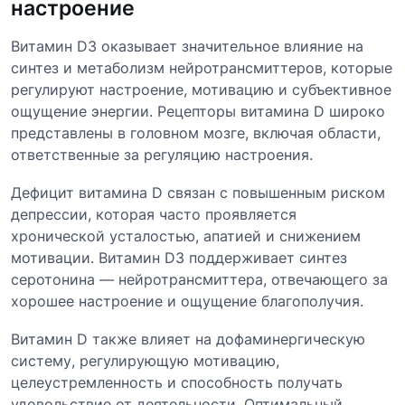
настроение
Витамин D3 оказывает значительное влияние на
синтез и метаболизм нейротрансмиттеров, которые
регулируют настроение, мотивацию и субъективное
ощущение энергии. Рецепторы витамина D широко
представлены в головном мозге, включая области,
ответственные за регуляцию настроения.
Дефицит витамина D связан с повышенным риском
депрессии, которая часто проявляется
хронической усталостью, апатией и снижением
мотивации. Витамин D3 поддерживает синтез
серотонина — нейротрансмиттера, отвечающего за
хорошее настроение и ощущение благополучия.
Витамин D также влияет на дофаминергическую
систему, регулирующую мотивацию,
целеустремленность и способность получать
удовольствие от деятельности. Оптимальный