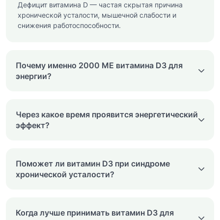
Дефицит витамина D — частая скрытая причина
хронической усталости, мышечной слабости и
снижения работоспособности.
Почему именно 2000 МЕ витамина D3 для
энергии?
Через какое время проявится энергетический
эффект?
Поможет ли витамин D3 при синдроме
хронической усталости?
Когда лучше принимать витамин D3 для