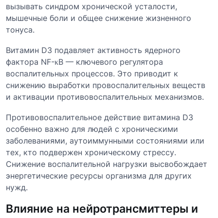
вызывать синдром хронической усталости,
мышечные боли и общее снижение жизненного
тонуса.
Витамин D3 подавляет активность ядерного
фактора NF-κB — ключевого регулятора
воспалительных процессов. Это приводит к
снижению выработки провоспалительных веществ
и активации противовоспалительных механизмов.
Противовоспалительное действие витамина D3
особенно важно для людей с хроническими
заболеваниями, аутоиммунными состояниями или
тех, кто подвержен хроническому стрессу.
Снижение воспалительной нагрузки высвобождает
энергетические ресурсы организма для других
нужд.
Влияние на нейротрансмиттеры и