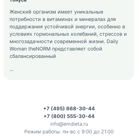
Женский организм имеет уникальные
потребности в витаминах и минералах для
поддержания устойчивой энергии, особенно в
условиях гормональных колебаний, стрессов и
многозадачности современной жизни. Daily
Woman theNORM представляет собой
сбалансированный
...
+7 (495) 668-30-44
+7 (800) 555-30-44
info@emdieta.ru
Режим работы: пн-вс с 9:00 до 21:00