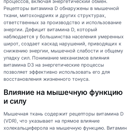
процессов, включая энергетический обмен.
Рецепторы витамина D обнаружены в мышечной
ткани, митохондриях и других структурах,
ответственных за производство и использование
энергии. Дефицит витамина D, который
наблюдается у большинства населения умеренных
широт, создает каскад нарушений, приводящих к
снижению энергии, мышечной слабости и общему
упадку сил. Понимание механизмов влияния
витамина D3 на энергетические процессы
позволяет эффективно использовать его для
восстановления жизненного тонуса.
Влияние на мышечную функцию
и силу
Мышечная ткань содержит рецепторы витамина D
(VDR), что указывает на прямое влияние
холекальциферола на мышечную функцию. Витамин