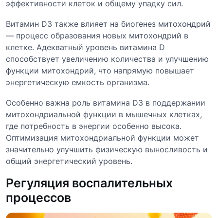
эффективности клеток и общему упадку сил.
Витамин D3 также влияет на биогенез митохондрий
— процесс образования новых митохондрий в
клетке. Адекватный уровень витамина D
способствует увеличению количества и улучшению
функции митохондрий, что напрямую повышает
энергетическую емкость организма.
Особенно важна роль витамина D3 в поддержании
митохондриальной функции в мышечных клетках,
где потребность в энергии особенно высока.
Оптимизация митохондриальной функции может
значительно улучшить физическую выносливость и
общий энергетический уровень.
Регуляция воспалительных
процессов