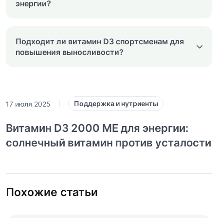
энергии?
Подходит ли витамин D3 спортсменам для
повышения выносливости?
Поддержка и нутриенты
17 июля 2025
|
Витамин D3 2000 МЕ для энергии:
солнечный витамин против усталости
Похожие статьи