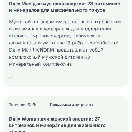
Daily Man для мужской энергии: 28 витаминов
и минералов для максимального тонуса
Мужской организм имеет особые потребности
в витаминах и минералах для поддержания
высокого уровня энергии, физической
активности и умственной работоспособности.
Daily Man theNORM представляет собой
комплексный мужской витаминно-
минеральный комплекс из
...
15 июля 2025
|
Поддержка и нутриенты
Daily Woman для женской энергии: 27
витаминов и минералов для жизненного
тонуса