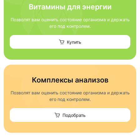
Витамины для энергии
Позволят вам оценить состояние организма и держать
его под контролем.
Купить
Комплексы анализов
Позволят вам оценить состояние организма и держать
его под контролем.
Подобрать