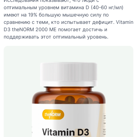
Исследования показывают, что люди с
оптимальным уровнем витамина D (40-60 нг/мл)
имеют на 19% большую мышечную силу по
сравнению с теми, кто испытывает дефицит. Vitamin
D3 theNORM 2000 МЕ помогает достичь и
поддерживать этот оптимальный уровень.