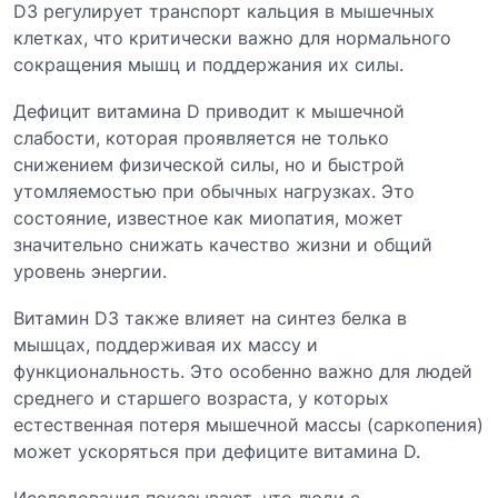
D3 регулирует транспорт кальция в мышечных
клетках, что критически важно для нормального
сокращения мышц и поддержания их силы.
Дефицит витамина D приводит к мышечной
слабости, которая проявляется не только
снижением физической силы, но и быстрой
утомляемостью при обычных нагрузках. Это
состояние, известное как миопатия, может
значительно снижать качество жизни и общий
уровень энергии.
Витамин D3 также влияет на синтез белка в
мышцах, поддерживая их массу и
функциональность. Это особенно важно для людей
среднего и старшего возраста, у которых
естественная потеря мышечной массы (саркопения)
может ускоряться при дефиците витамина D.