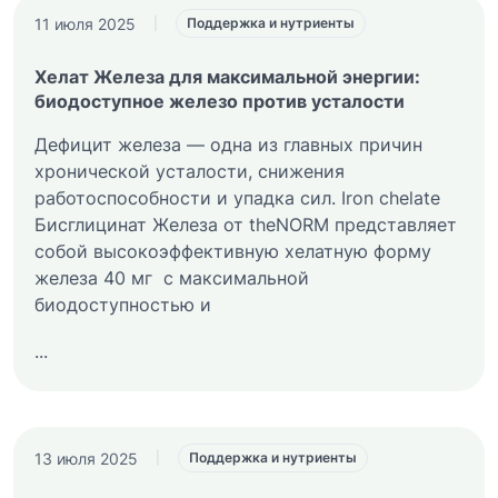
11 июля 2025
|
Поддержка и нутриенты
Хелат Железа для максимальной энергии:
биодоступное железо против усталости
Дефицит железа — одна из главных причин
хронической усталости, снижения
работоспособности и упадка сил. Iron chelate
Бисглицинат Железа от theNORM представляет
собой высокоэффективную хелатную форму
железа 40 мг с максимальной
биодоступностью и
...
13 июля 2025
|
Поддержка и нутриенты