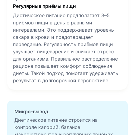
Регулярные приёмы пищи
Диетическое питание предполагает 3–5
приёмов пищи в день с равными
интервалами. Это поддерживает уровень
сахара в крови и предотвращает
переедание. Регулярность приёмов пищи
улучшает пищеварение и снижает стресс
для организма. Правильное распределение
рациона повышает комфорт соблюдения
диеты. Такой подход помогает удерживать
результат в долгосрочной перспективе.
Микро-вывод
Диетическое питание строится на
контроле калорий, балансе
макронутриентов и регулярных приёмах