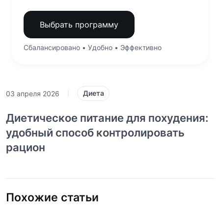
Выбрать программу
Сбалансировано • Удобно • Эффективно
Диета
03 апреля 2026
|
Диетическое питание для похудения:
удобный способ контролировать
рацион
Похожие статьи