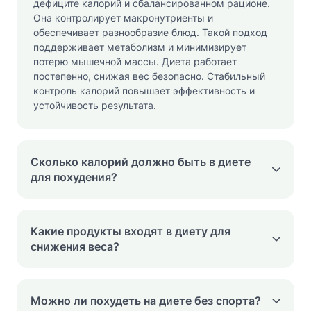
дефиците калорий и сбалансированном рационе.
Она контролирует макронутриенты и
обеспечивает разнообразие блюд. Такой подход
поддерживает метаболизм и минимизирует
потерю мышечной массы. Диета работает
постепенно, снижая вес безопасно. Стабильный
контроль калорий повышает эффективность и
устойчивость результата.
Сколько калорий должно быть в диете
для похудения?
Какие продукты входят в диету для
снижения веса?
Можно ли похудеть на диете без спорта?