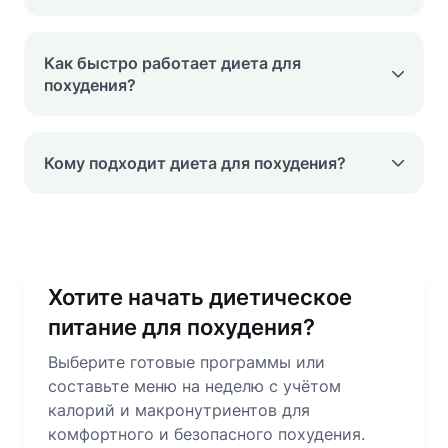
Как быстро работает диета для
похудения?
Кому подходит диета для похудения?
Хотите начать диетическое
питание для похудения?
Выберите готовые программы или
составьте меню на неделю с учётом
калорий и макронутриентов для
комфортного и безопасного похудения.