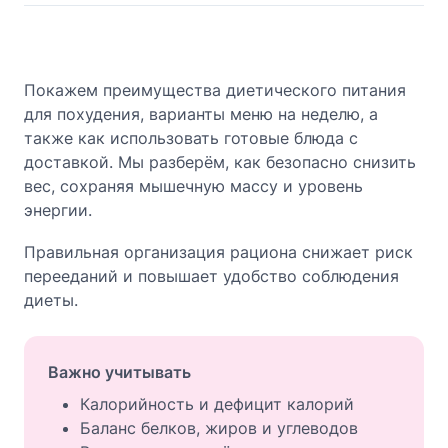
Покажем преимущества диетического питания
для похудения, варианты меню на неделю, а
также как использовать готовые блюда с
доставкой. Мы разберём, как безопасно снизить
вес, сохраняя мышечную массу и уровень
энергии.
Правильная организация рациона снижает риск
перееданий и повышает удобство соблюдения
диеты.
Важно учитывать
Калорийность и дефицит калорий
Баланс белков, жиров и углеводов