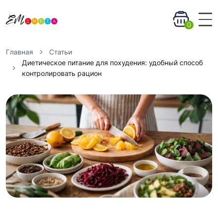
0
Главная
Статьи
Диетическое питание для похудения: удобный способ
контролировать рацион