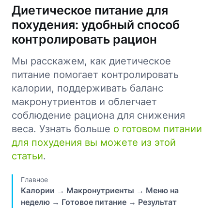
Диетическое питание для
похудения: удобный способ
контролировать рацион
Мы расскажем, как диетическое
питание помогает контролировать
калории, поддерживать баланс
макронутриентов и облегчает
соблюдение рациона для снижения
веса. Узнать больше
о готовом питании
для похудения вы можете из этой
статьи
.
Главное
Калории → Макронутриенты → Меню на
неделю → Готовое питание → Результат