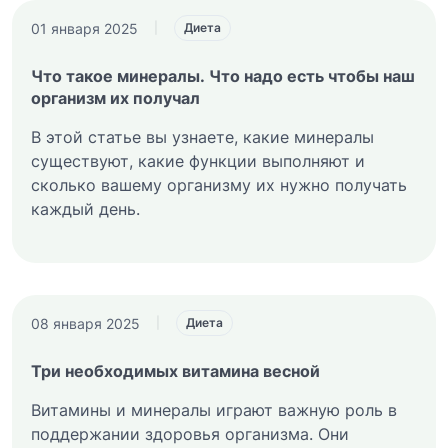
01 января 2025
|
Диета
Что такое минералы. Что надо есть чтобы наш
организм их получал
В этой статье вы узнаете, какие минералы
существуют, какие функции выполняют и
сколько вашему организму их нужно получать
каждый день.
08 января 2025
|
Диета
Три необходимых витамина весной
Витамины и минералы играют важную роль в
поддержании здоровья организма. Они