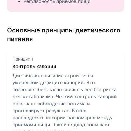
Регулярность приёмов пищи
Основные принципы диетического
питания
Принцип 1
Контроль калорий
Диетическое питание строится на
умеренном дефиците калорий. Это
позволяет безопасно снижать вес без риска
для метаболизма. Чёткий контроль калорий
облегчает соблюдение режима и
прогнозирует результат. Важно
распределять калории равномерно между
приёмами пищи. Такой подход повышает