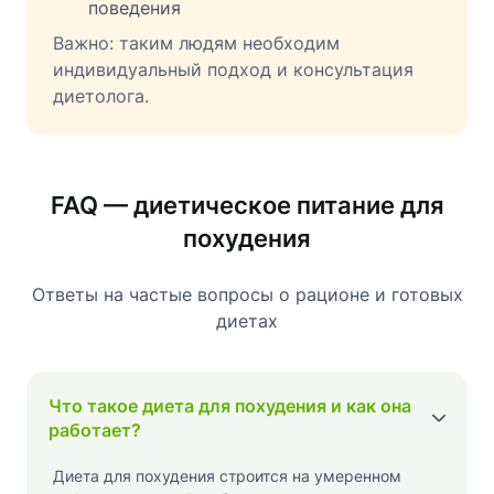
поведения
Важно: таким людям необходим
индивидуальный подход и консультация
диетолога.
FAQ — диетическое питание для
похудения
Ответы на частые вопросы о рационе и готовых
диетах
Что такое диета для похудения и как она
работает?
Диета для похудения строится на умеренном