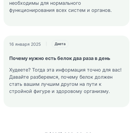
необходимы для нормального
функционирования всех систем и органов.
16 января 2025
|
Диета
Почему нужно есть белок два раза в день
Худеете? Тогда эта информация точно для вас!
Давайте разберемся, почему белок должен
стать вашим лучшим другом на пути к
стройной фигуре и здоровому организму.