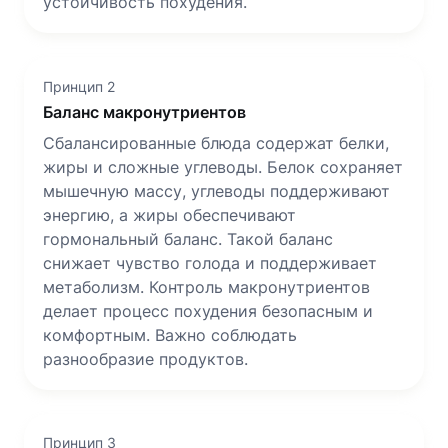
устойчивость похудения.
Принцип 2
Баланс макронутриентов
Сбалансированные блюда содержат белки,
жиры и сложные углеводы. Белок сохраняет
мышечную массу, углеводы поддерживают
энергию, а жиры обеспечивают
гормональный баланс. Такой баланс
снижает чувство голода и поддерживает
метаболизм. Контроль макронутриентов
делает процесс похудения безопасным и
комфортным. Важно соблюдать
разнообразие продуктов.
Принцип 3