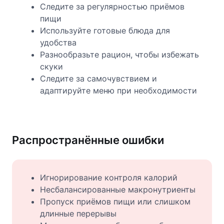
Следите за регулярностью приёмов
пищи
Используйте готовые блюда для
удобства
Разнообразьте рацион, чтобы избежать
скуки
Следите за самочувствием и
адаптируйте меню при необходимости
Распространённые ошибки
Игнорирование контроля калорий
Несбалансированные макронутриенты
Пропуск приёмов пищи или слишком
длинные перерывы