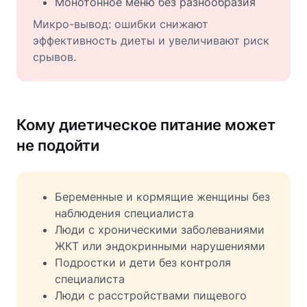
Монотонное меню без разнообразия
Микро-вывод: ошибки снижают
эффективность диеты и увеличивают риск
срывов.
Кому диетическое питание может
не подойти
Беременные и кормящие женщины без
наблюдения специалиста
Люди с хроническими заболеваниями
ЖКТ или эндокринными нарушениями
Подростки и дети без контроля
специалиста
Люди с расстройствами пищевого