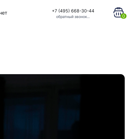
+7 (495) 668-30-44
нет
0
обратный звонок...