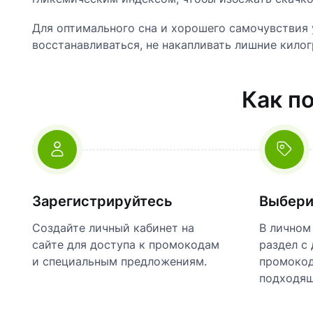
Для оптимального сна и хорошего самочувствия 
восстанавливаться, не накапливать лишние кило
Как п
Зарегистрируйтесь
Выбери
Создайте личный кабинет на
В личном
сайте для доступа к промокодам
раздел с
и специальным предложениям.
промокод
подходящ