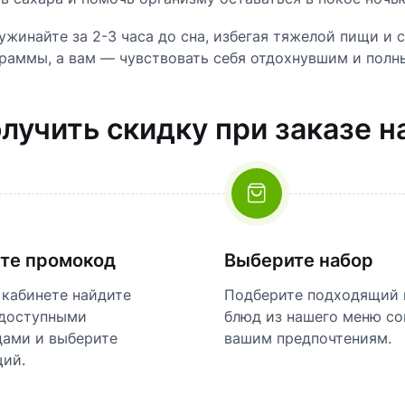
ужинайте за 2-3 часа до сна, избегая тяжелой пищи и
граммы, а вам — чувствовать себя отдохнувшим и полн
олучить скидку при заказе н
те промокод
Выберите набор
 кабинете найдите
Подберите подходящий 
 доступными
блюд из нашего меню со
ами и выберите
вашим предпочтениям.
ий.