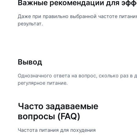
Важные рекомендации для эфф
Даже при правильно выбранной частоте питани
результат.
Вывод
Однозначного ответа на вопрос, сколько раз в 
регулярное питание.
Часто задаваемые
вопросы (FAQ)
Частота питания для похудения