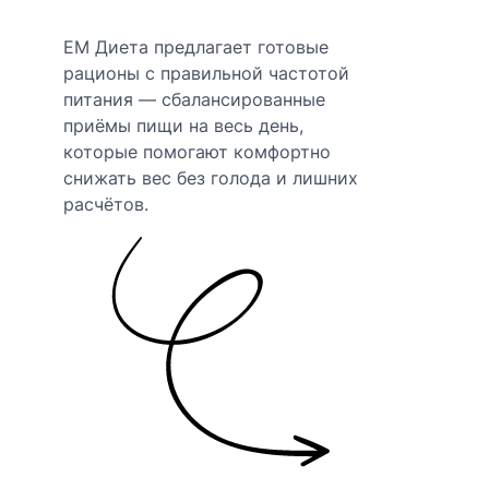
EM Диета предлагает готовые
рационы с правильной частотой
питания — сбалансированные
приёмы пищи на весь день,
которые помогают комфортно
снижать вес без голода и лишних
расчётов.