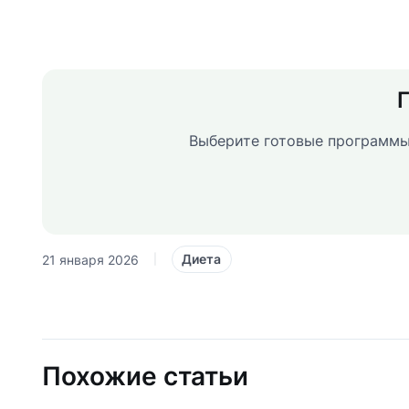
Выберите готовые программы
Диета
21 января 2026
|
Похожие статьи