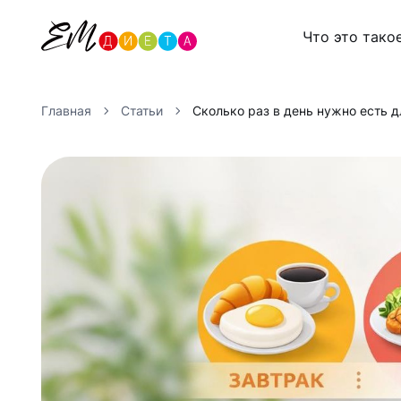
Что это тако
Главная
Статьи
Сколько раз в день нужно есть д