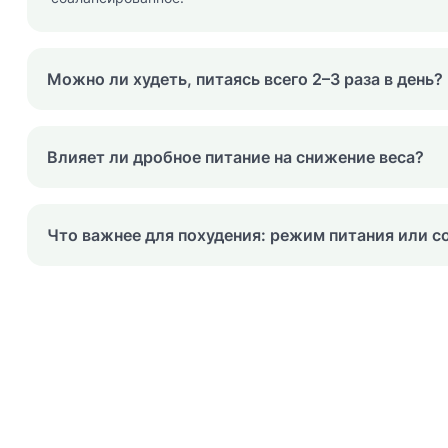
Можно ли худеть, питаясь всего 2–3 раза в день?
Влияет ли дробное питание на снижение веса?
Что важнее для похудения: режим питания или с