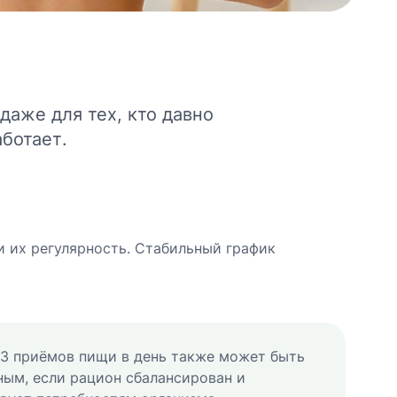
даже для тех, кто давно
ботает.
и их регулярность. Стабильный график
3 приёмов пищи в день также может быть
ым, если рацион сбалансирован и