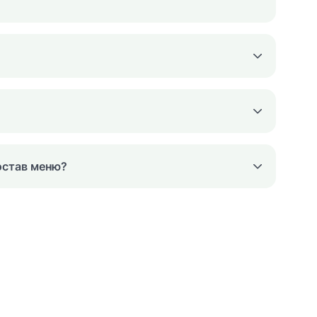
остав меню?