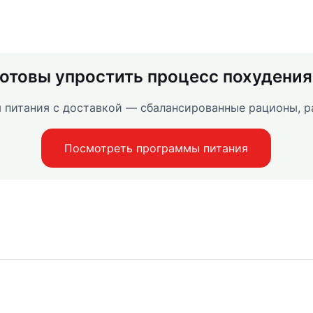
Готовы упростить процесс похудения
 питания с доставкой — сбалансированные рационы, р
Посмотреть программы питания