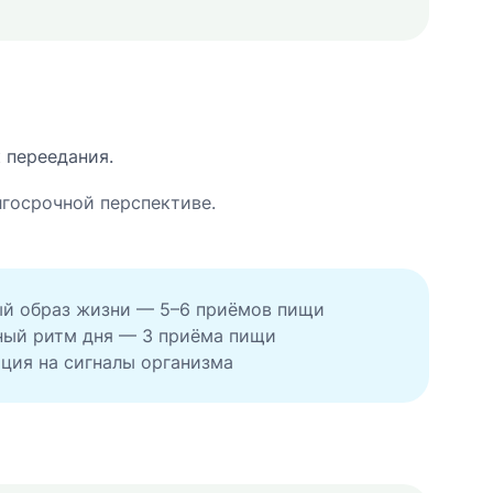
 переедания.
госрочной перспективе.
й образ жизни — 5–6 приёмов пищи
ый ритм дня — 3 приёма пищи
ция на сигналы организма