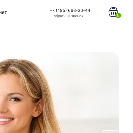
+7 (495) 668-30-44
нет
0
обратный звонок...