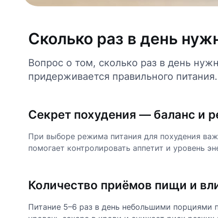
Сколько раз в день нуж
Вопрос о том, сколько раз в день нуж
придерживается правильного питания.
Секрет похудения — баланс и р
При выборе режима питания для похудения важн
помогает контролировать аппетит и уровень эн
Количество приёмов пищи и вл
Питание 5–6 раз в день небольшими порциями 