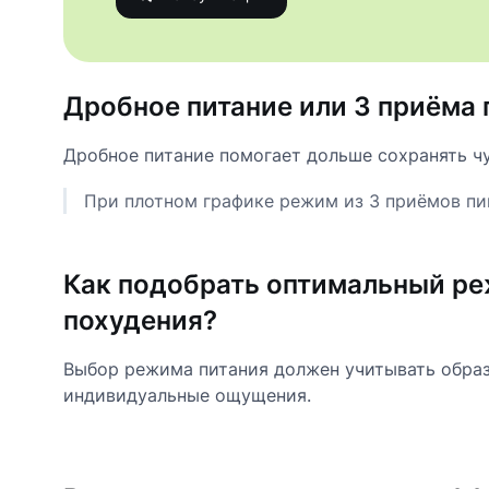
Дробное питание или 3 приёма 
Дробное питание помогает дольше сохранять ч
При плотном графике режим из 3 приёмов п
Как подобрать оптимальный ре
похудения?
Выбор режима питания должен учитывать образ
индивидуальные ощущения.