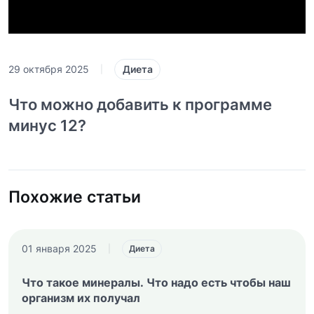
Диета
29 октября 2025
|
Что можно добавить к программе
минус 12?
Похожие статьи
01 января 2025
|
Диета
Что такое минералы. Что надо есть чтобы наш
организм их получал