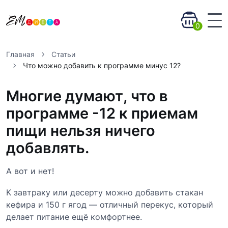
0
Главная
Статьи
Что можно добавить к программе минус 12?
Многие думают, что в
программе -12 к приемам
пищи нельзя ничего
добавлять.
А вот и нет!
К завтраку или десерту можно добавить стакан
кефира и 150 г ягод — отличный перекус, который
делает питание ещё комфортнее.