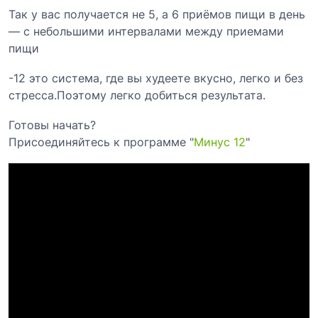
Так у вас получается не 5, а 6 приёмов пищи в день
— с небольшими интервалами между приемами
пищи
-12 это система, где вы худеете вкусно, легко и без
стресса.Поэтому легко добиться результата.
Готовы начать?
Присоединяйтесь к программе "
Минус 12
"