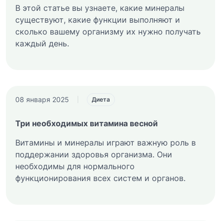
В этой статье вы узнаете, какие минералы
существуют, какие функции выполняют и
сколько вашему организму их нужно получать
каждый день.
08 января 2025
|
Диета
Три необходимых витамина весной
Витамины и минералы играют важную роль в
поддержании здоровья организма. Они
необходимы для нормального
функционирования всех систем и органов.