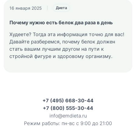
16 января 2025
|
Диета
Почему нужно есть белок два раза в день
Худеете? Тогда эта информация точно для вас!
Давайте разберемся, почему белок должен
стать вашим лучшим другом на пути к
стройной фигуре и здоровому организму.
+7 (495) 668-30-44
+7 (800) 555-30-44
info@emdieta.ru
Режим работы: пн-вс с 9:00 до 21:00