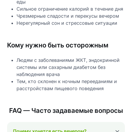
еды
Сильное ограничение калорий в течение дня
Чрезмерные сладости и перекусы вечером
Нерегулярный сон и стрессовые ситуации
Кому нужно быть осторожным
Людям с заболеваниями ЖКТ, эндокринной
системы или сахарным диабетом без
наблюдения врача
Тем, кто склонен к ночным перееданиям и
расстройствам пищевого поведения
FAQ — Часто задаваемые вопросы
Почему хочется есть вечером?