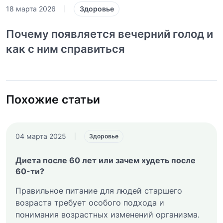
Здоровье
18 марта 2026
|
Почему появляется вечерний голод и
как с ним справиться
Похожие статьи
04 марта 2025
|
Здоровье
Диета после 60 лет или зачем худеть после
60-ти?
Правильное питание для людей старшего
возраста требует особого подхода и
понимания возрастных изменений организма.