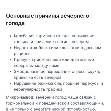
Основные причины вечернего
голода
Колебания гормонов голода: повышение
грелина и снижение лептина вечером
Недостаток белка или клетчатки в дневном
рационе
Пропуск приёмов пищи или длительные
перерывы между ними
Эмоциональное переедание: стресс, скука,
привычка есть вечером
Нарушение режима сна, поздние перекусы и
нерегулярность графика
Микро-вывод: вечерний голод чаще связан с
гормональной и поведенческой составляющими,
а не только с энергетической потребностью.