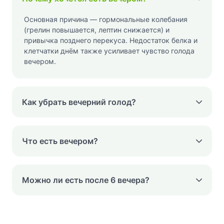
Основная причина — гормональные колебания
(грелин повышается, лептин снижается) и
привычка позднего перекуса. Недостаток белка и
клетчатки днём также усиливает чувство голода
вечером.
Как убрать вечерний голод?
Что есть вечером?
Можно ли есть после 6 вечера?