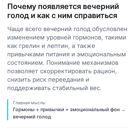
Почему появляется вечерний
голод и как с ним справиться
Чаще всего вечерний голод обусловлен
изменением уровней гормонов, такими
как грелин и лептин, а также
привычками питания и эмоциональным
состоянием. Понимание механизмов
позволяет скорректировать рацион,
снизить риск переедания и
поддерживать стабильный вес.
Главная мысль:
Гормоны + привычки + эмоциональный фон →
вечерний голод