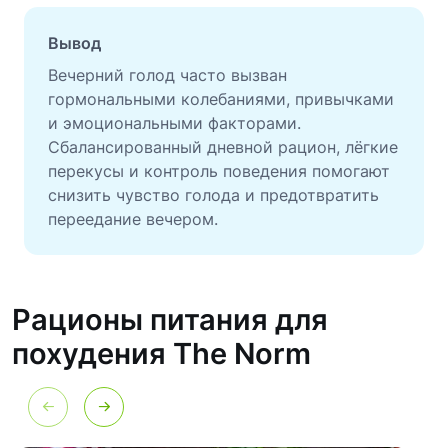
Вывод
Вечерний голод часто вызван
гормональными колебаниями, привычками
и эмоциональными факторами.
Сбалансированный дневной рацион, лёгкие
перекусы и контроль поведения помогают
снизить чувство голода и предотвратить
переедание вечером.
Рационы питания для
похудения The Norm