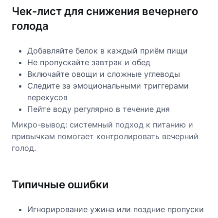
Чек-лист для снижения вечернего
голода
Добавляйте белок в каждый приём пищи
Не пропускайте завтрак и обед
Включайте овощи и сложные углеводы
Следите за эмоциональными триггерами
перекусов
Пейте воду регулярно в течение дня
Микро-вывод: системный подход к питанию и
привычкам помогает контролировать вечерний
голод.
Типичные ошибки
Игнорирование ужина или поздние пропуски