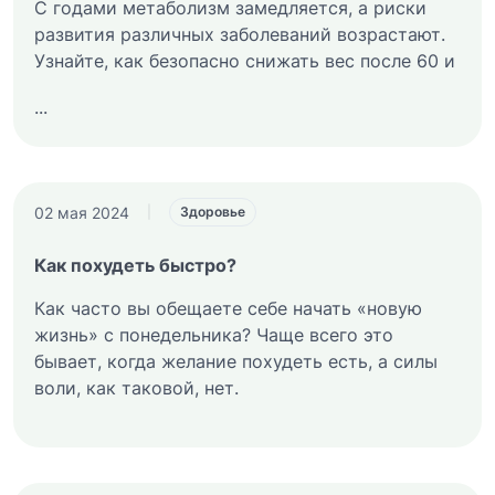
С годами метаболизм замедляется, а риски
развития различных заболеваний возрастают.
Узнайте, как безопасно снижать вес после 60 и
...
02 мая 2024
|
Здоровье
Как похудеть быстро?
Как часто вы обещаете себе начать «новую
жизнь» с понедельника? Чаще всего это
бывает, когда желание похудеть есть, а силы
воли, как таковой, нет.