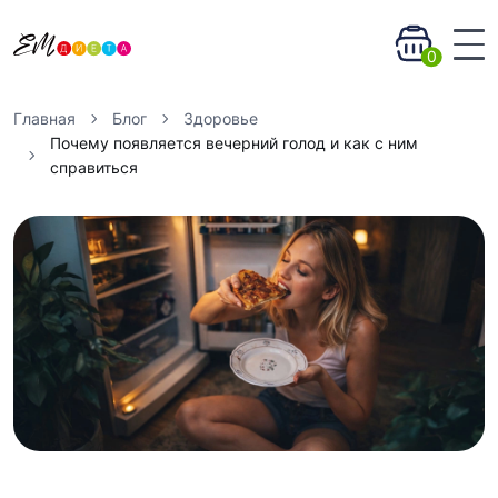
0
Главная
Блог
Здоровье
Почему появляется вечерний голод и как с ним
справиться