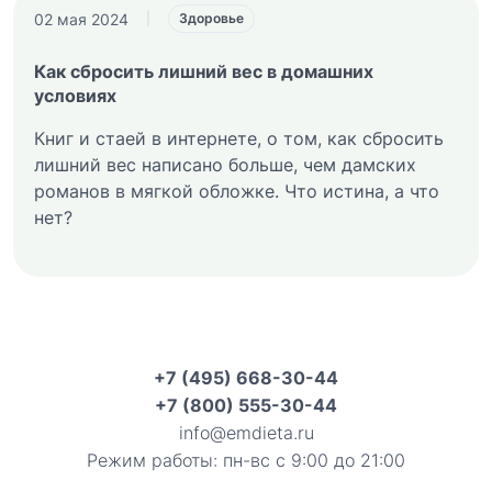
02 мая 2024
|
Здоровье
Как сбросить лишний вес в домашних
условиях
Книг и стаей в интернете, о том, как сбросить
лишний вес написано больше, чем дамских
романов в мягкой обложке. Что истина, а что
нет?
+7 (495) 668-30-44
+7 (800) 555-30-44
info@emdieta.ru
Режим работы: пн-вс с 9:00 до 21:00