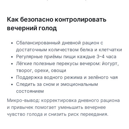
Как безопасно контролировать
вечерний голод
Сбалансированный дневной рацион с
достаточным количеством белка и клетчатки
Регулярные приёмы пищи каждые 3–4 часа
Лёгкие полезные перекусы вечером: йогурт,
творог, орехи, овощи
Поддержка водного режима и зелёного чая
Следить за сном и эмоциональным
состоянием
Микро-вывод: корректировка дневного рациона
и привычек помогает уменьшить вечернее
чувство голода и снизить риск переедания.