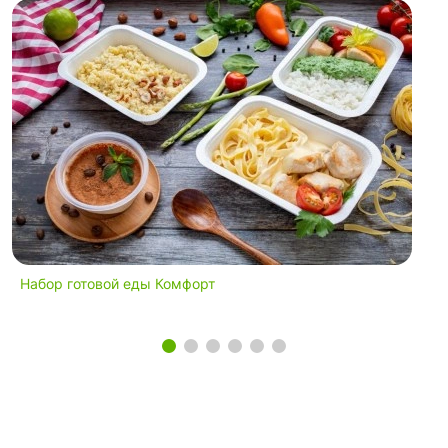
Набор готовой еды Комфорт