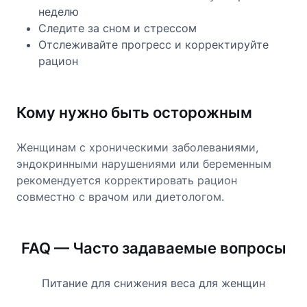
неделю
Следите за сном и стрессом
Отслеживайте прогресс и корректируйте
рацион
Кому нужно быть осторожным
Женщинам с хроническими заболеваниями,
эндокринными нарушениями или беременным
рекомендуется корректировать рацион
совместно с врачом или диетологом.
FAQ — Часто задаваемые вопросы
Питание для снижения веса для женщин