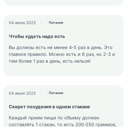
04 июня 2023
|
Питание
Чтобы худеть надо есть
Вы должны есть не менее 4-5 раз в день. Это
главное правило. Можно есть и 6 раз, но 2-3 и
тем более 1 раз в день, есть нельзя!
04 июня 2023
|
Питание
Секрет похудения в одном стакане
Каждый прием пищи по объему должен
составлять 1 стакан, то есть 200-250 граммов,