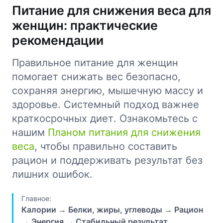
Питание для снижения веса для
женщин: практические
рекомендации
Правильное питание для женщин
помогает снижать вес безопасно,
сохраняя энергию, мышечную массу и
здоровье. Системный подход важнее
краткосрочных диет. Ознакомьтесь с
нашим
Планом питания для снижения
веса
, чтобы правильно составить
рацион и поддерживать результат без
лишних ошибок.
Главное:
Калории → Белки, жиры, углеводы → Рацион
→ Энергия → Стабильный результат