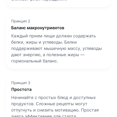
Принцип 2
Баланс макронутриентов
Каждый прием пищи должен содержать
белки, жиры и углеводы. Белки
поддерживают мышечную массу, углеводы
дают энергию, а полезные жиры —
гормональный баланс.
Принцип 3
Простота
Начинайте с простых блюд и доступных
продуктов. Сложные рецепты могут
отпугнуть и снизить мотивацию. Простая
диета эффективнее для старта.