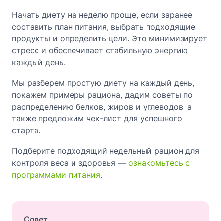
Начать диету на неделю проще, если заранее
составить план питания, выбрать подходящие
продукты и определить цели. Это минимизирует
стресс и обеспечивает стабильную энергию
каждый день.
Мы разберем простую диету на каждый день,
покажем примеры рациона, дадим советы по
распределению белков, жиров и углеводов, а
также предложим чек-лист для успешного
старта.
Подберите подходящий недельный рацион для
контроля веса и здоровья —
ознакомьтесь с
программами питания
.
Совет