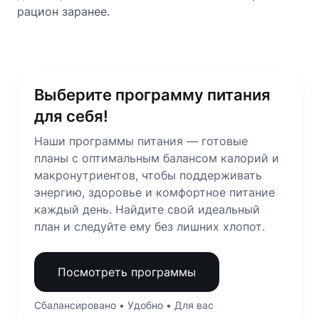
рацион заранее.
Выберите программу питания
для себя!
Наши программы питания — готовые
планы с оптимальным балансом калорий и
макронутриентов, чтобы поддерживать
энергию, здоровье и комфортное питание
каждый день. Найдите свой идеальный
план и следуйте ему без лишних хлопот.
Посмотреть программы
Сбалансировано • Удобно • Для вас