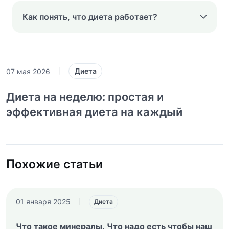
Как понять, что диета работает?
Диета
07 мая 2026
|
Диета на неделю: простая и
эффективная диета на каждый
Похожие статьи
01 января 2025
|
Диета
Что такое минералы. Что надо есть чтобы наш