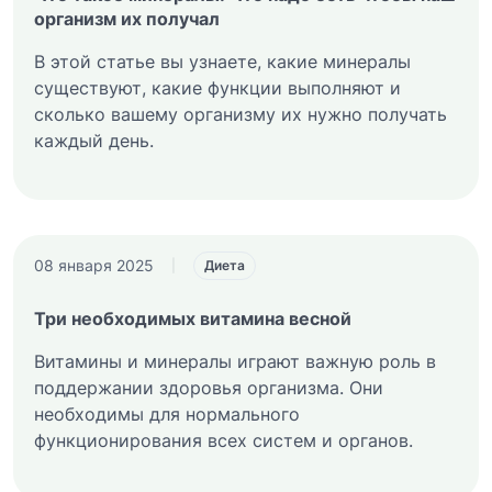
организм их получал
В этой статье вы узнаете, какие минералы
существуют, какие функции выполняют и
сколько вашему организму их нужно получать
каждый день.
08 января 2025
|
Диета
Три необходимых витамина весной
Витамины и минералы играют важную роль в
поддержании здоровья организма. Они
необходимы для нормального
функционирования всех систем и органов.