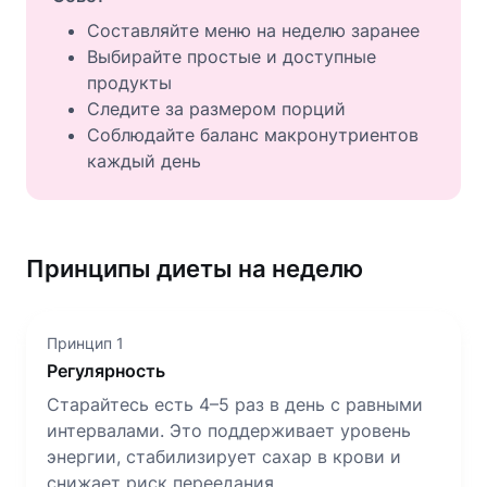
Составляйте меню на неделю заранее
Выбирайте простые и доступные
продукты
Следите за размером порций
Соблюдайте баланс макронутриентов
каждый день
Принципы диеты на неделю
Принцип 1
Регулярность
Старайтесь есть 4–5 раз в день с равными
интервалами. Это поддерживает уровень
энергии, стабилизирует сахар в крови и
снижает риск переедания.