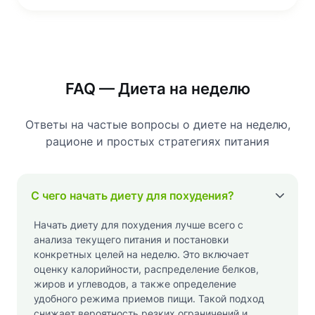
FAQ — Диета на неделю
Ответы на частые вопросы о диете на неделю,
рационе и простых стратегиях питания
С чего начать диету для похудения?
Начать диету для похудения лучше всего с
анализа текущего питания и постановки
конкретных целей на неделю. Это включает
оценку калорийности, распределение белков,
жиров и углеводов, а также определение
удобного режима приемов пищи. Такой подход
снижает вероятность резких ограничений и