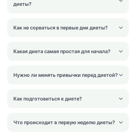
диеты?
Как не сорваться в первые дни диеты?
Какая диета самая простая для начала?
Нужно ли менять привычки перед диетой?
Как подготовиться к диете?
Что происходит в первую неделю диеты?