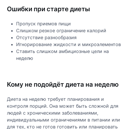
Ошибки при старте диеты
Пропуск приемов пищи
Слишком резкое ограничение калорий
Отсутствие разнообразия
Игнорирование жидкости и микроэлементов
Ставить слишком амбициозные цели на
неделю
Кому не подойдёт диета на неделю
Диета на неделю требует планирования и
контроля порций. Она может быть сложной для
людей с хроническими заболеваниями,
индивидуальными ограничениями в питании или
для тех, кто не готов готовить или планировать