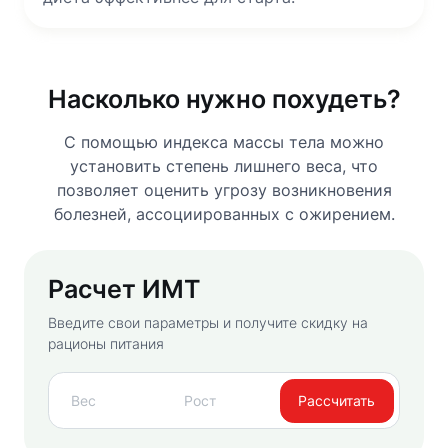
Насколько нужно похудеть?
С помощью индекса массы тела можно
установить степень лишнего веса, что
позволяет оценить угрозу возникновения
болезней, ассоциированных с ожирением.
Расчет ИМТ
Введите свои параметры и получите скидку на
рационы питания
Рассчитать