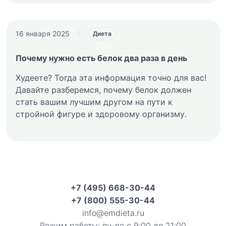
16 января 2025
|
Диета
Почему нужно есть белок два раза в день
Худеете? Тогда эта информация точно для вас!
Давайте разберемся, почему белок должен
стать вашим лучшим другом на пути к
стройной фигуре и здоровому организму.
+7 (495) 668-30-44
+7 (800) 555-30-44
info@emdieta.ru
Режим работы: пн-вс с 9:00 до 21:00