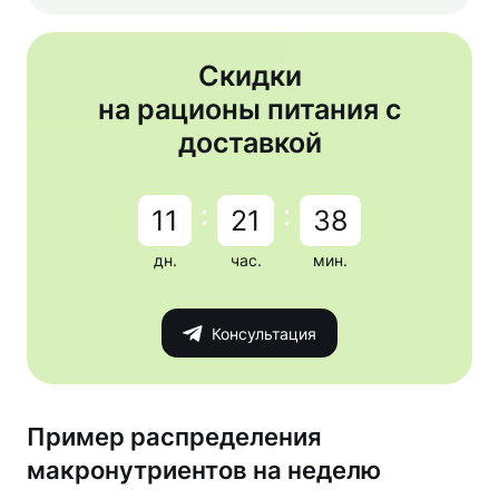
Скидки
на рационы питания с
доставкой
:
:
11
21
38
дн.
час.
мин.
Консультация
Пример распределения
макронутриентов на неделю