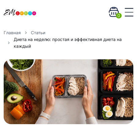
0
Главная
Статьи
Диета на неделю: простая и эффективная диета на
каждый