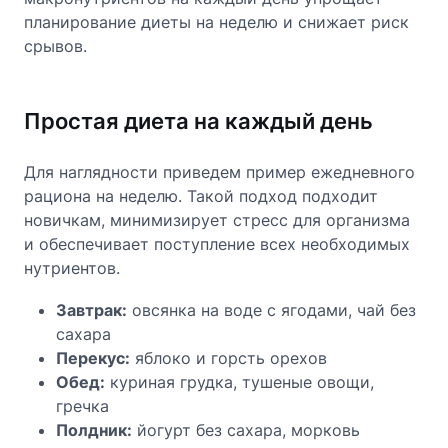
планирование диеты на неделю и снижает риск
срывов.
Простая диета на каждый день
Для наглядности приведем пример ежедневного
рациона на неделю. Такой подход подходит
новичкам, минимизирует стресс для организма
и обеспечивает поступление всех необходимых
нутриентов.
Завтрак:
овсянка на воде с ягодами, чай без
сахара
Перекус:
яблоко и горсть орехов
Обед:
куриная грудка, тушеные овощи,
гречка
Полдник:
йогурт без сахара, морковь