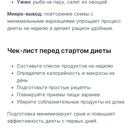
Ужин:
рыба на пару, салат из овощей
Микро-вывод:
повторение схемы с
минимальными вариациями упрощает процесс
диеты на неделю и делает рацион удобным.
Чек-лист перед стартом диеты
Составьте список продуктов на неделю
Определите калорийность и макросы на
день
Подготовьте простые рецепты
Планируйте приемы пищи заранее
Уберите соблазнительные продукты из дома
Подготовка минимизирует срыв и повышает
эффективность диеты с первых дней.