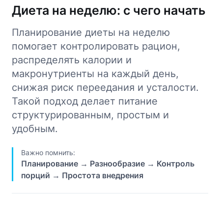
Диета на неделю: с чего начать
Планирование диеты на неделю
помогает контролировать рацион,
распределять калории и
макронутриенты на каждый день,
снижая риск переедания и усталости.
Такой подход делает питание
структурированным, простым и
удобным.
Важно помнить:
Планирование → Разнообразие → Контроль
порций → Простота внедрения