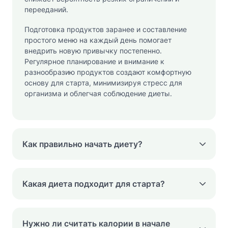
перееданий.
Подготовка продуктов заранее и составление
простого меню на каждый день помогает
внедрить новую привычку постепенно.
Регулярное планирование и внимание к
разнообразию продуктов создают комфортную
основу для старта, минимизируя стресс для
организма и облегчая соблюдение диеты.
Как правильно начать диету?
Какая диета подходит для старта?
Нужно ли считать калории в начале