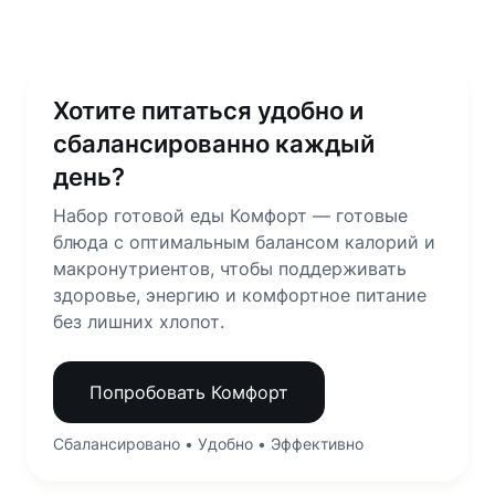
Хотите питаться удобно и
сбалансированно каждый
день?
Набор готовой еды Комфорт — готовые
блюда с оптимальным балансом калорий и
макронутриентов, чтобы поддерживать
здоровье, энергию и комфортное питание
без лишних хлопот.
Попробовать Комфорт
Сбалансировано • Удобно • Эффективно