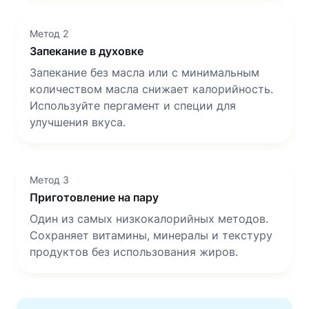
Метод 2
Запекание в духовке
Запекание без масла или с минимальным
количеством масла снижает калорийность.
Используйте пергамент и специи для
улучшения вкуса.
Метод 3
Приготовление на пару
Один из самых низкокалорийных методов.
Сохраняет витамины, минералы и текстуру
продуктов без использования жиров.