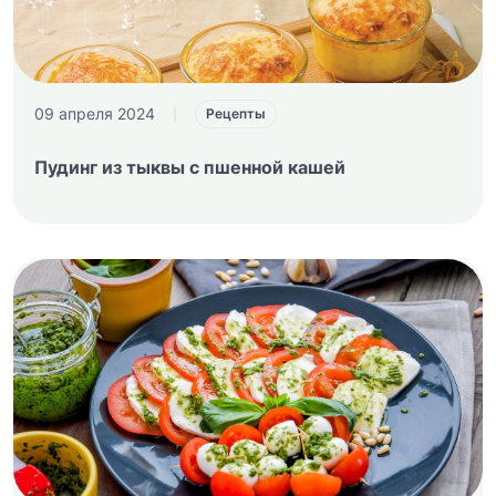
09 апреля 2024
|
Рецепты
Пудинг из тыквы с пшенной кашей