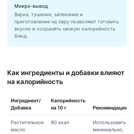
Микро-вывод
Варка, тушение, запекание и
приготовление на пару позволяют готовить
вкусно и сохранять низкую калорийность
блюд.
Как ингредиенты и добавки влияют
на калорийность
Ингредиент/
Калорийность
Добавка
на 10 г
Рекомендации
Растительное
90 ккал
Использовать
масло
минимально,