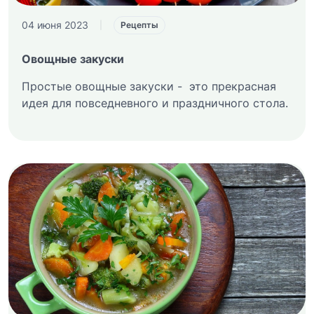
04 июня 2023
|
Рецепты
Овощные закуски
Простые овощные закуски - это прекрасная
идея для повседневного и праздничного стола.