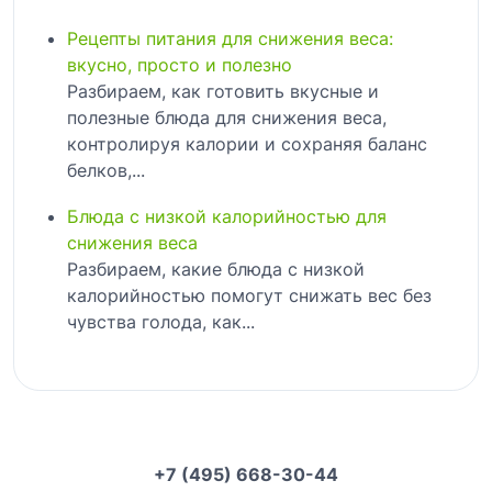
Рецепты питания для снижения веса:
вкусно, просто и полезно
Разбираем, как готовить вкусные и
полезные блюда для снижения веса,
контролируя калории и сохраняя баланс
белков,...
Блюда с низкой калорийностью для
снижения веса
Разбираем, какие блюда с низкой
калорийностью помогут снижать вес без
чувства голода, как...
+7 (495) 668-30-44