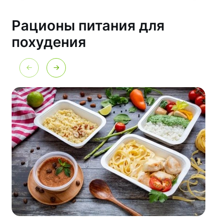
Рационы питания для
похудения