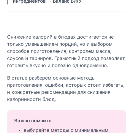
ингредиентов → Баланс БЖУ
Снижение калорий в блюдах достигается не
только уменьшением порций, но и выбором
способов приготовления, контролем масла,
соусов и гарниров. Грамотный подход позволяет
готовить вкусно и полезно одновременно.
В статье разберём основные методы
приготовления, ошибки, которых стоит избегать,
и конкретные рекомендации для снижения
калорийности блюд.
Важно помнить
выбирайте методы с минимальным