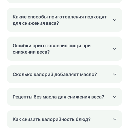
Какие способы приготовления подходят
для снижения веса?
Ошибки приготовления пищи при
снижении веса?
Сколько калорий добавляет масло?
Рецепты без масла для снижения веса?
Как снизить калорийность блюд?