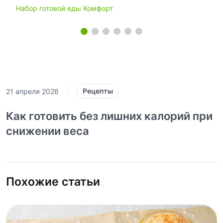
Набор готовой еды Комфорт
Рецепты
21 апреля 2026
|
Как готовить без лишних калорий при
снижении веса
Похожие статьи