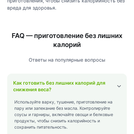
приготовления, чтобы снизить калорийность без
вреда для здоровья.
FAQ — приготовление без лишних
калорий
Ответы на популярные вопросы
Как готовить без лишних калорий для
снижения веса?
Используйте варку, тушение, приготовление на
пару или запекание без масла. Контролируйте
соусы и гарниры, включайте овощи и белковые
продукты, чтобы снизить калорийность и
сохранить питательность.