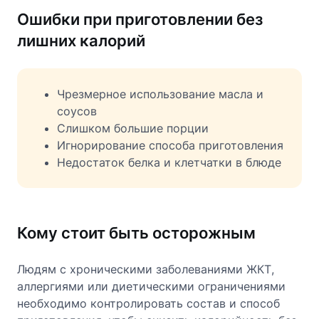
Ошибки при приготовлении без
лишних калорий
Чрезмерное использование масла и
соусов
Слишком большие порции
Игнорирование способа приготовления
Недостаток белка и клетчатки в блюде
Кому стоит быть осторожным
Людям с хроническими заболеваниями ЖКТ,
аллергиями или диетическими ограничениями
необходимо контролировать состав и способ