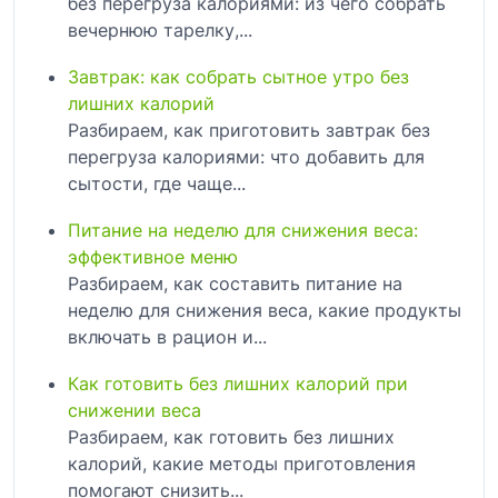
без перегруза калориями: из чего собрать
вечернюю тарелку,...
Завтрак: как собрать сытное утро без
лишних калорий
Разбираем, как приготовить завтрак без
перегруза калориями: что добавить для
сытости, где чаще...
Питание на неделю для снижения веса:
эффективное меню
Разбираем, как составить питание на
неделю для снижения веса, какие продукты
включать в рацион и...
Как готовить без лишних калорий при
снижении веса
Разбираем, как готовить без лишних
калорий, какие методы приготовления
помогают снизить...