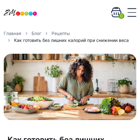
0
Главная
Блог
Рецепты
Как готовить без лишних калорий при снижении веса
Как готовить без лишних