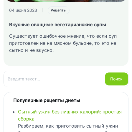
04 июня 2023
|
Рецепты
Вкусные овощные вегетарианские супы
Существует ошибочное мнение, что если суп
приготовлен не на мясном бульоне, то это не
сытно и не вкусно.
Поиск
Поиск
Популярные рецепты диеты
Сытный ужин без лишних калорий: простая
сборка
Разбираем, как приготовить сытный ужин