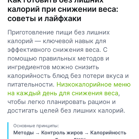
калорий при снижении веса:
советы и лайфхаки
Приготовление пищи без лишних
калорий — ключевой навык для
эффективного снижения веса. С
помощью правильных методов и
ингредиентов можно снизить
калорийность блюд без потери вкуса и
питательности.
Низкокалорийное меню
на каждый день для снижения веса
,
чтобы легко планировать рацион и
достигать целей без лишних калорий.
Основные принципы:
Методы → Контроль жиров → Калорийность