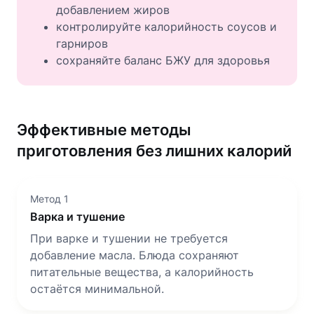
добавлением жиров
контролируйте калорийность соусов и
гарниров
сохраняйте баланс БЖУ для здоровья
Эффективные методы
приготовления без лишних калорий
Метод 1
Варка и тушение
При варке и тушении не требуется
добавление масла. Блюда сохраняют
питательные вещества, а калорийность
остаётся минимальной.