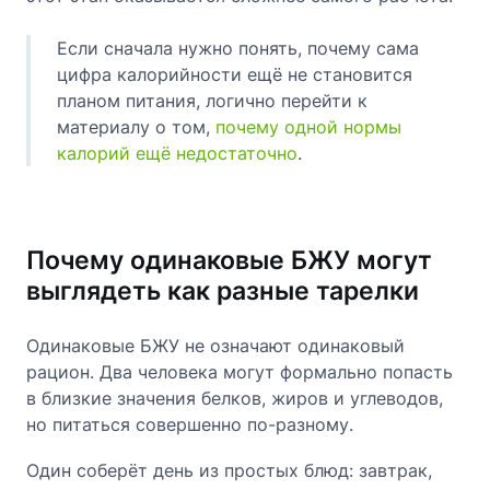
Если сначала нужно понять, почему сама
цифра калорийности ещё не становится
планом питания, логично перейти к
материалу о том,
почему одной нормы
калорий ещё недостаточно
.
Почему одинаковые БЖУ могут
выглядеть как разные тарелки
Одинаковые БЖУ не означают одинаковый
рацион. Два человека могут формально попасть
в близкие значения белков, жиров и углеводов,
но питаться совершенно по-разному.
Один соберёт день из простых блюд: завтрак,