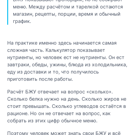
меню. Между расчётом и тарелкой остаются
магазин, рецепты, порции, время и обычный
график.
На практике именно здесь начинается самая
сложная часть. Калькулятор показывает
нутриенты, но человек ест не нутриенты. Он ест
завтраки, обеды, ужины, блюда из холодильника,
еду из доставки и то, что получилось
приготовить после работы.
Расчёт БЖУ отвечает на вопрос «сколько».
Сколько белка нужно на день. Сколько жиров не
стоит превышать. Сколько углеводов остаётся в
рационе. Но он не отвечает на вопрос, как
собрать из этих цифр обычное меню.
Поэтому человек может знать свои БЖУ и всё