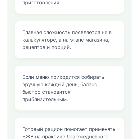
приготовления.
Главная сложность появляется не в
калькуляторе, а на этапе магазина,
рецептов и порций.
Если меню приходится собирать
вручную каждый день, баланс
быстро становится
приблизительным.
Готовый рацион помогает применять
БЖУ на практике без ежедневного