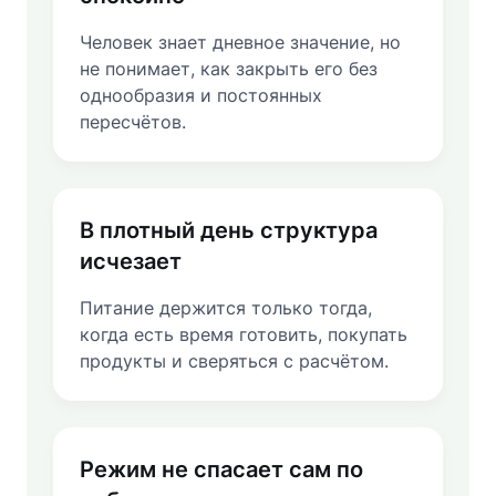
Человек знает дневное значение, но
не понимает, как закрыть его без
однообразия и постоянных
пересчётов.
В плотный день структура
исчезает
Питание держится только тогда,
когда есть время готовить, покупать
продукты и сверяться с расчётом.
Режим не спасает сам по