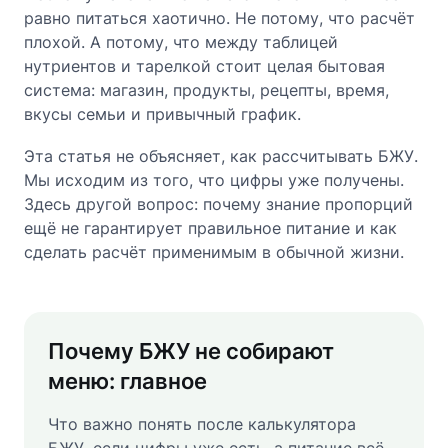
равно питаться хаотично. Не потому, что расчёт
плохой. А потому, что между таблицей
нутриентов и тарелкой стоит целая бытовая
система: магазин, продукты, рецепты, время,
вкусы семьи и привычный график.
Эта статья не объясняет, как рассчитывать БЖУ.
Мы исходим из того, что цифры уже получены.
Здесь другой вопрос: почему знание пропорций
ещё не гарантирует правильное питание и как
сделать расчёт применимым в обычной жизни.
Почему БЖУ не собирают
меню: главное
Что важно понять после калькулятора