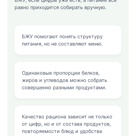
БЖУ, если цифры уже есть, а питание всё
равно приходится собирать вручную.
БЖУ помогают понять структуру
питания, но не составляют меню.
Одинаковые пропорции белков,
жиров и углеводов можно собрать
совершенно разными продуктами.
Качество рациона зависит не только
от цифр, но и от состава продуктов,
повторяемости блюд и удобства