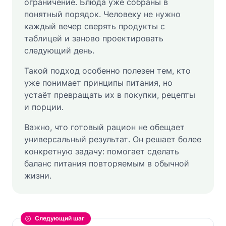
ограничение. Блюда уже собраны в
понятный порядок. Человеку не нужно
каждый вечер сверять продукты с
таблицей и заново проектировать
следующий день.
Такой подход особенно полезен тем, кто
уже понимает принципы питания, но
устаёт превращать их в покупки, рецепты
и порции.
Важно, что готовый рацион не обещает
универсальный результат. Он решает более
конкретную задачу: помогает сделать
баланс питания повторяемым в обычной
жизни.
Следующий шаг