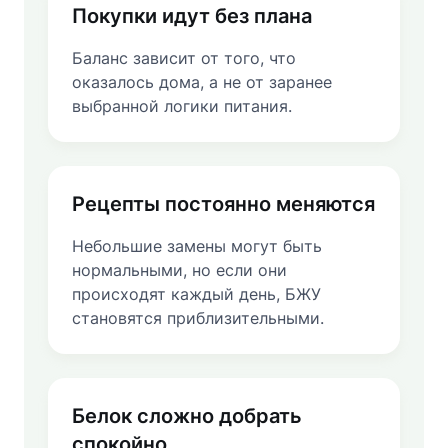
Покупки идут без плана
Баланс зависит от того, что
оказалось дома, а не от заранее
выбранной логики питания.
Рецепты постоянно меняются
Небольшие замены могут быть
нормальными, но если они
происходят каждый день, БЖУ
становятся приблизительными.
Белок сложно добрать
спокойно