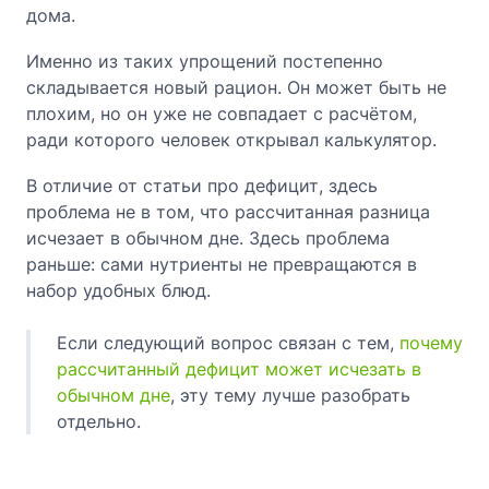
дома.
Именно из таких упрощений постепенно
складывается новый рацион. Он может быть не
плохим, но он уже не совпадает с расчётом,
ради которого человек открывал калькулятор.
В отличие от статьи про дефицит, здесь
проблема не в том, что рассчитанная разница
исчезает в обычном дне. Здесь проблема
раньше: сами нутриенты не превращаются в
набор удобных блюд.
Если следующий вопрос связан с тем,
почему
рассчитанный дефицит может исчезать в
обычном дне
, эту тему лучше разобрать
отдельно.