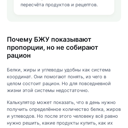
пересчёта продуктов и рецептов.
Почему БЖУ показывают
пропорции, но не собирают
рацион
Белки, жиры и углеводы удобны как система
координат. Они помогают понять, из чего в
целом состоит рацион. Но для повседневной
жизни этой системы недостаточно.
Калькулятор может показать, что в день нужно
получить определённое количество белка, жиров
и углеводов. Но после этого человеку всё равно
нужно решить, какие продукты купить, как их