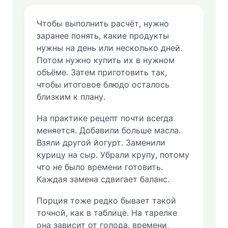
Чтобы выполнить расчёт, нужно
заранее понять, какие продукты
нужны на день или несколько дней.
Потом нужно купить их в нужном
объёме. Затем приготовить так,
чтобы итоговое блюдо осталось
близким к плану.
На практике рецепт почти всегда
меняется. Добавили больше масла.
Взяли другой йогурт. Заменили
курицу на сыр. Убрали крупу, потому
что не было времени готовить.
Каждая замена сдвигает баланс.
Порция тоже редко бывает такой
точной, как в таблице. На тарелке
она зависит от голода, времени,