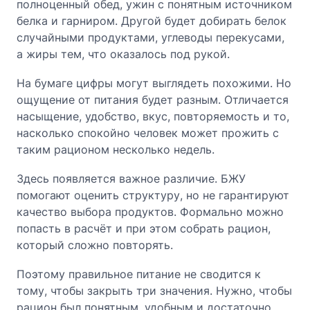
полноценный обед, ужин с понятным источником
белка и гарниром. Другой будет добирать белок
случайными продуктами, углеводы перекусами,
а жиры тем, что оказалось под рукой.
На бумаге цифры могут выглядеть похожими. Но
ощущение от питания будет разным. Отличается
насыщение, удобство, вкус, повторяемость и то,
насколько спокойно человек может прожить с
таким рационом несколько недель.
Здесь появляется важное различие. БЖУ
помогают оценить структуру, но не гарантируют
качество выбора продуктов. Формально можно
попасть в расчёт и при этом собрать рацион,
который сложно повторять.
Поэтому правильное питание не сводится к
тому, чтобы закрыть три значения. Нужно, чтобы
рацион был понятным, удобным и достаточно