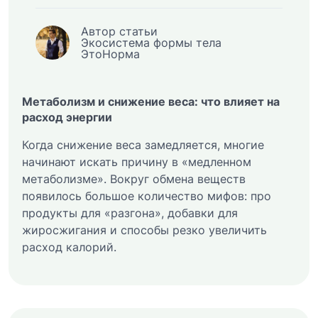
Автор статьи
Экосистема формы тела
ЭтоНорма
Метаболизм и снижение веса: что влияет на
расход энергии
Когда снижение веса замедляется, многие
начинают искать причину в «медленном
метаболизме». Вокруг обмена веществ
появилось большое количество мифов: про
продукты для «разгона», добавки для
жиросжигания и способы резко увеличить
расход калорий.