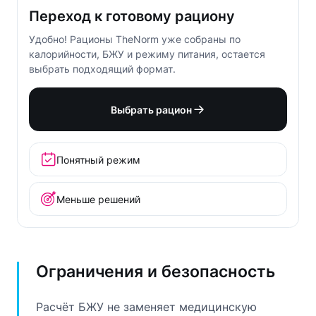
Переход к готовому рациону
Удобно! Рационы TheNorm уже собраны по
калорийности, БЖУ и режиму питания, остается
выбрать подходящий формат.
Выбрать рацион
Понятный режим
Меньше решений
Ограничения и безопасность
Расчёт БЖУ не заменяет медицинскую