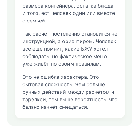
размера контейнера, остатка блюда
и того, ест человек один или вместе
с семьёй.
Так расчёт постепенно становится не
инструкцией, а ориентиром. Человек
всё ещё помнит, какие БЖУ хотел
соблюдать, но фактическое меню
уже живёт по своим правилам.
Это не ошибка характера. Это
бытовая сложность. Чем больше
ручных действий между расчётом и
тарелкой, тем выше вероятность, что
баланс начнёт смещаться.