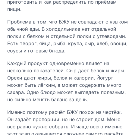
приготовить и как распределить по приёмам
пищи.
Проблема в том, что БЖУ не совпадают с языком
обычной еды. В холодильнике нет отдельной
полки с белком и отдельной полки с углеводами.
Есть творог, яйца, рыба, крупа, сыр, хлеб, овощи,
соусы и готовые блюда.
Каждый продукт одновременно влияет на
несколько показателей. Сыр даёт белок и жиры.
Орехи дают жиры, белок и калории. Йогурт
может быть лёгким, а может содержать много
сахара. Одно блюдо может выглядеть полезным,
но сильно менять баланс за день.
Именно поэтому расчёт БЖУ похож на чертёж.
Он задаёт пропорции, но не строит дом. Меню
всё равно нужно собрать. И чаще всего именно
этот этап оказывается сложнее самого расчёта.