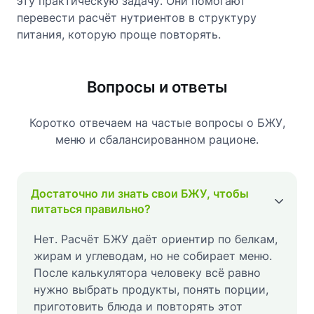
эту практическую задачу. Они помогают
перевести расчёт нутриентов в структуру
питания, которую проще повторять.
Вопросы и ответы
Коротко отвечаем на частые вопросы о БЖУ,
меню и сбалансированном рационе.
Достаточно ли знать свои БЖУ, чтобы
питаться правильно?
Нет. Расчёт БЖУ даёт ориентир по белкам,
жирам и углеводам, но не собирает меню.
После калькулятора человеку всё равно
нужно выбрать продукты, понять порции,
приготовить блюда и повторять этот