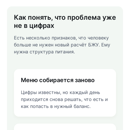
Как понять, что проблема уже
не в цифрах
Есть несколько признаков, что человеку
больше не нужен новый расчёт БЖУ. Ему
нужна структура питания.
Меню собирается заново
Цифры известны, но каждый день
приходится снова решать, что есть и
как попасть в нужный баланс.