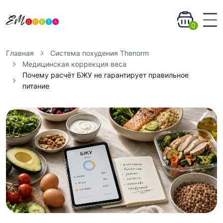
0
Главная
Система похудения Thenorm
Медицинская коррекция веса
Почему расчёт БЖУ не гарантирует правильное
питание