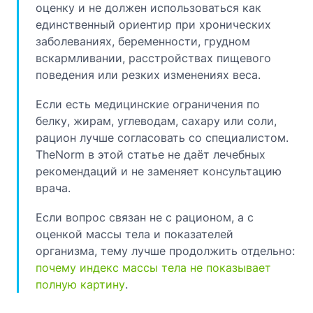
оценку и не должен использоваться как
единственный ориентир при хронических
заболеваниях, беременности, грудном
вскармливании, расстройствах пищевого
поведения или резких изменениях веса.
Если есть медицинские ограничения по
белку, жирам, углеводам, сахару или соли,
рацион лучше согласовать со специалистом.
TheNorm в этой статье не даёт лечебных
рекомендаций и не заменяет консультацию
врача.
Если вопрос связан не с рационом, а с
оценкой массы тела и показателей
организма, тему лучше продолжить отдельно:
почему индекс массы тела не показывает
полную картину
.