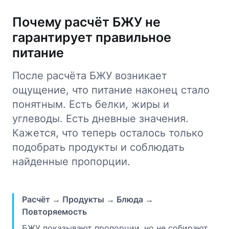
Почему расчёт БЖУ не
гарантирует правильное
питание
После расчёта БЖУ возникает
ощущение, что питание наконец стало
понятным. Есть белки, жиры и
углеводы. Есть дневные значения.
Кажется, что теперь осталось только
подобрать продукты и соблюдать
найденные пропорции.
Расчёт → Продукты → Блюда →
Повторяемость
БЖУ показывают пропорции, но не собирают