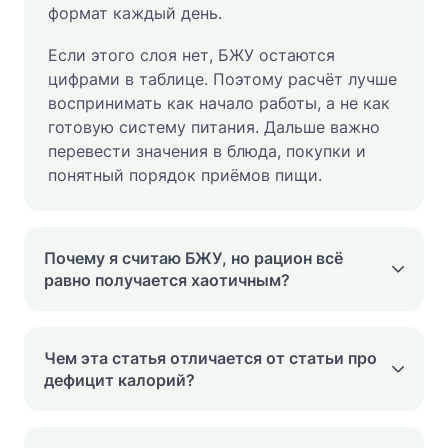
формат каждый день.
Если этого слоя нет, БЖУ остаются
цифрами в таблице. Поэтому расчёт лучше
воспринимать как начало работы, а не как
готовую систему питания. Дальше важно
перевести значения в блюда, покупки и
понятный порядок приёмов пищи.
Почему я считаю БЖУ, но рацион всё
равно получается хаотичным?
Чем эта статья отличается от статьи про
дефицит калорий?