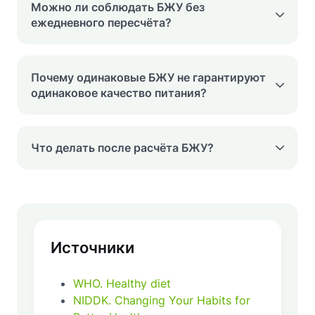
Можно ли соблюдать БЖУ без
ежедневного пересчёта?
Почему одинаковые БЖУ не гарантируют
одинаковое качество питания?
Что делать после расчёта БЖУ?
Источники
WHO
.
Healthy diet
NIDDK
.
Changing Your Habits for