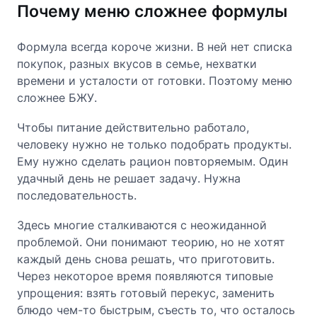
Почему меню сложнее формулы
Формула всегда короче жизни. В ней нет списка
покупок, разных вкусов в семье, нехватки
времени и усталости от готовки. Поэтому меню
сложнее БЖУ.
Чтобы питание действительно работало,
человеку нужно не только подобрать продукты.
Ему нужно сделать рацион повторяемым. Один
удачный день не решает задачу. Нужна
последовательность.
Здесь многие сталкиваются с неожиданной
проблемой. Они понимают теорию, но не хотят
каждый день снова решать, что приготовить.
Через некоторое время появляются типовые
упрощения: взять готовый перекус, заменить
блюдо чем-то быстрым, съесть то, что осталось