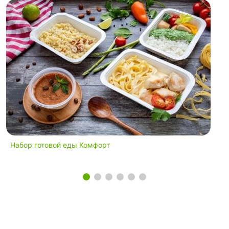
Набор готовой еды Комфорт