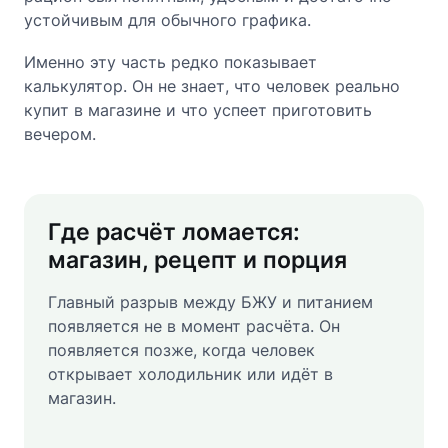
устойчивым для обычного графика.
Именно эту часть редко показывает
калькулятор. Он не знает, что человек реально
купит в магазине и что успеет приготовить
вечером.
Где расчёт ломается:
магазин, рецепт и порция
Главный разрыв между БЖУ и питанием
появляется не в момент расчёта. Он
появляется позже, когда человек
открывает холодильник или идёт в
магазин.