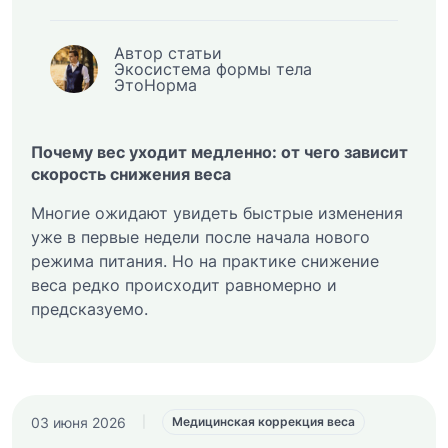
Автор статьи
Экосистема формы тела
ЭтоНорма
Почему вес уходит медленно: от чего зависит
скорость снижения веса
Многие ожидают увидеть быстрые изменения
уже в первые недели после начала нового
режима питания. Но на практике снижение
веса редко происходит равномерно и
предсказуемо.
03 июня 2026
|
Медицинская коррекция веса