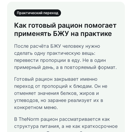
Практический переход
Как готовый рацион помогает
применять БЖУ на практике
После расчёта БЖУ человеку нужно
сделать одну практическую вещь:
перевести пропорции в еду. Не в один
примерный день, а в повторяемый формат.
Готовый рацион закрывает именно
переход от пропорций к блюдам. Он не
отменяет значения белков, жиров и
углеводов, но заранее реализует их в
конкретном меню.
В TheNorm рацион рассматривается как
структура питания, а не как краткосрочное