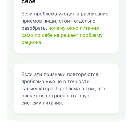
себе
Если проблема уходит в расписание
приёмов пищи, стоит отдельно
разобрать,
почему окно питания
само по себе не решает проблему
рациона
.
Если эти признаки повторяются,
проблема уже не в точности
калькулятора. Проблема в том, что
расчёт не встроен в готовую
систему питания.