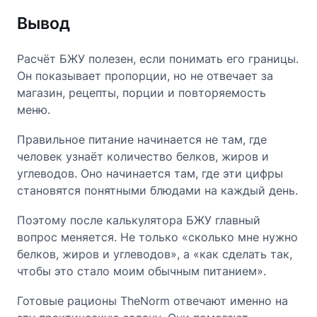
Вывод
Расчёт БЖУ полезен, если понимать его границы.
Он показывает пропорции, но не отвечает за
магазин, рецепты, порции и повторяемость
меню.
Правильное питание начинается не там, где
человек узнаёт количество белков, жиров и
углеводов. Оно начинается там, где эти цифры
становятся понятными блюдами на каждый день.
Поэтому после калькулятора БЖУ главный
вопрос меняется. Не только «сколько мне нужно
белков, жиров и углеводов», а «как сделать так,
чтобы это стало моим обычным питанием».
Готовые рационы TheNorm отвечают именно на