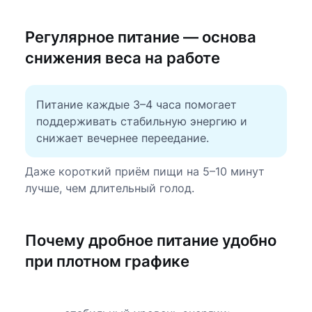
Регулярное питание — основа
снижения веса на работе
Питание каждые 3–4 часа помогает
поддерживать стабильную энергию и
снижает вечернее переедание.
Даже короткий приём пищи на 5–10 минут
лучше, чем длительный голод.
Почему дробное питание удобно
при плотном графике