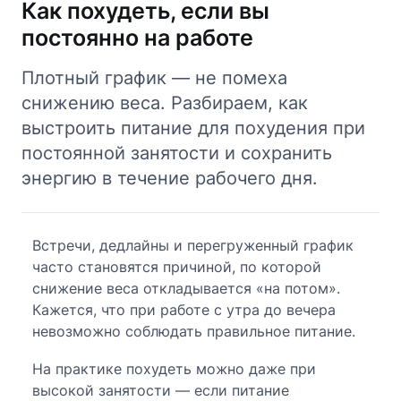
Как похудеть, если вы
постоянно на работе
Плотный график — не помеха
снижению веса. Разбираем, как
выстроить питание для похудения при
постоянной занятости и сохранить
энергию в течение рабочего дня.
Встречи, дедлайны и перегруженный график
часто становятся причиной, по которой
снижение веса откладывается «на потом».
Кажется, что при работе с утра до вечера
невозможно соблюдать правильное питание.
На практике похудеть можно даже при
высокой занятости — если питание