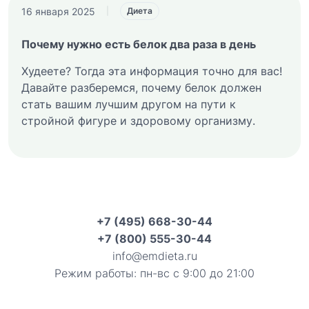
16 января 2025
|
Диета
Почему нужно есть белок два раза в день
Худеете? Тогда эта информация точно для вас!
Давайте разберемся, почему белок должен
стать вашим лучшим другом на пути к
стройной фигуре и здоровому организму.
+7 (495) 668-30-44
+7 (800) 555-30-44
info@emdieta.ru
Режим работы: пн-вс с 9:00 до 21:00