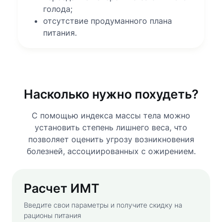
голода;
отсутствие продуманного плана
питания.
Насколько нужно похудеть?
С помощью индекса массы тела можно
установить степень лишнего веса, что
позволяет оценить угрозу возникновения
болезней, ассоциированных с ожирением.
Расчет ИМТ
Введите свои параметры и получите скидку на
рационы питания