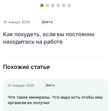
Диета
30 января 2026
|
Как похудеть, если вы постоянно
находитесь на работе
Похожие статьи
01 января 2025
|
Диета
Что такое минералы. Что надо есть чтобы наш
организм их получал