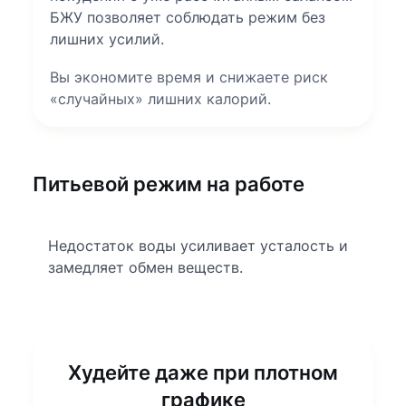
БЖУ позволяет соблюдать режим без
лишних усилий.
Вы экономите время и снижаете риск
«случайных» лишних калорий.
Питьевой режим на работе
Недостаток воды усиливает усталость и
замедляет обмен веществ.
Худейте даже при плотном
графике