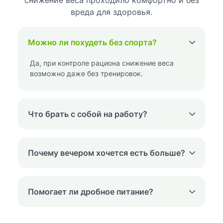
вреда для здоровья.
Можно ли похудеть без спорта?
Да, при контроле рациона снижение веса
возможно даже без тренировок.
Что брать с собой на работу?
Почему вечером хочется есть больше?
Помогает ли дробное питание?