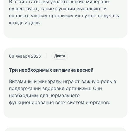
В этой статье вы узнаете, какие минералы
существуют, какие функции выполняют и
сколько вашему организму их нужно получать
каждый день.
08 января 2025
|
Диета
Три необходимых витамина весной
Витамины и минералы играют важную роль в
поддержании здоровья организма. Они
необходимы для нормального
функционирования всех систем и органов.