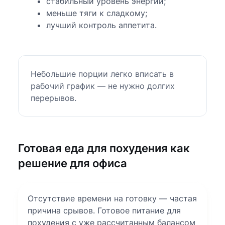
стабильный уровень энергии;
меньше тяги к сладкому;
лучший контроль аппетита.
Небольшие порции легко вписать в
рабочий график — не нужно долгих
перерывов.
Готовая еда для похудения как
решение для офиса
Отсутствие времени на готовку — частая
причина срывов. Готовое питание для
похудения с уже рассчитанным балансом