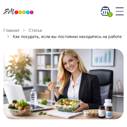
0
Главная
Статьи
Как похудеть, если вы постоянно находитесь на работе