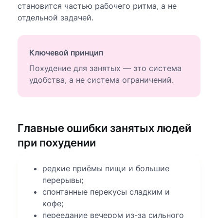
становится частью рабочего ритма, а не
отдельной задачей.
Ключевой принцип
Похудение для занятых — это система
удобства, а не система ограничений.
Главные ошибки занятых людей
при похудении
редкие приёмы пищи и большие
перерывы;
спонтанные перекусы сладким и
кофе;
переедание вечером из-за сильного