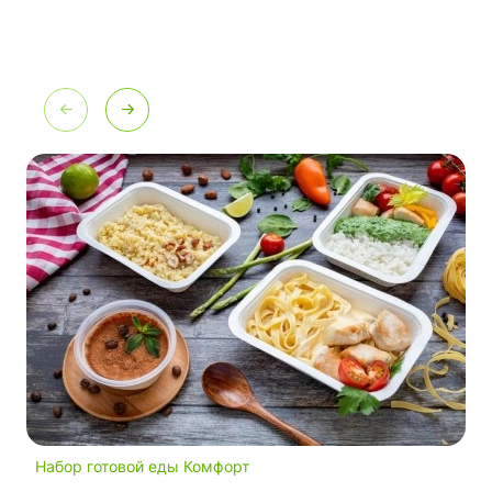
Набор готовой еды Комфорт